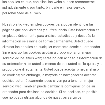
las cookies es que, con ellas, las webs pueden reconocerse
individualmente y, por tanto, brindarle el mejor servicio
personalizado de su web.
Nuestro sitio web emplea cookies para poder identificar las
páginas que son visitadas y su frecuencia. Esta información es
empleada únicamente para análisis estadístico y después la
información se elimina de forma permanente. Usted puede
eliminar las cookies en cualquier momento desde su ordenador.
Sin embargo, las cookies ayudan a proporcionar un mejor
servicio de los sitios web; estas no dan acceso a información de
su ordenador ni de usted, a menos de que usted así lo quiera y la
proporcione directamente. Usted puede aceptar o negar el uso
de cookies; sin embargo, la mayoría de navegadores aceptan
cookies automáticamente, pues sirven para tener un mejor
servicio web. También puede cambiar la configuración de su
ordenador para declinar las cookies. Si se declinan, es posible
que no pueda utilizar algunos de nuestros servicios.