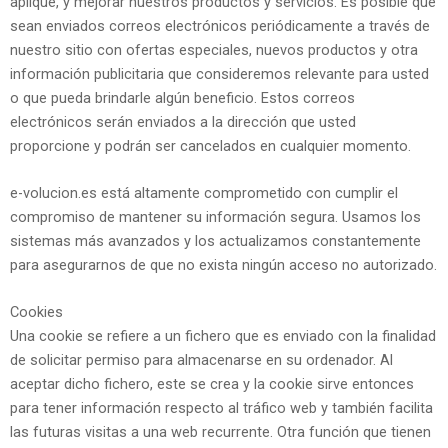
aplique, y mejorar nuestros productos y servicios. Es posible que
sean enviados correos electrónicos periódicamente a través de
nuestro sitio con ofertas especiales, nuevos productos y otra
información publicitaria que consideremos relevante para usted
o que pueda brindarle algún beneficio. Estos correos
electrónicos serán enviados a la dirección que usted
proporcione y podrán ser cancelados en cualquier momento.
e-volucion.es está altamente comprometido con cumplir el
compromiso de mantener su información segura. Usamos los
sistemas más avanzados y los actualizamos constantemente
para asegurarnos de que no exista ningún acceso no autorizado.
Cookies
Una cookie se refiere a un fichero que es enviado con la finalidad
de solicitar permiso para almacenarse en su ordenador. Al
aceptar dicho fichero, este se crea y la cookie sirve entonces
para tener información respecto al tráfico web y también facilita
las futuras visitas a una web recurrente. Otra función que tienen