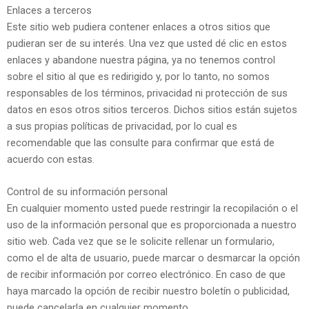
Enlaces a terceros
Este sitio web pudiera contener enlaces a otros sitios que
pudieran ser de su interés. Una vez que usted dé clic en estos
enlaces y abandone nuestra página, ya no tenemos control
sobre el sitio al que es redirigido y, por lo tanto, no somos
responsables de los términos, privacidad ni protección de sus
datos en esos otros sitios terceros. Dichos sitios están sujetos
a sus propias políticas de privacidad, por lo cual es
recomendable que las consulte para confirmar que está de
acuerdo con estas.
Control de su información personal
En cualquier momento usted puede restringir la recopilación o el
uso de la información personal que es proporcionada a nuestro
sitio web. Cada vez que se le solicite rellenar un formulario,
como el de alta de usuario, puede marcar o desmarcar la opción
de recibir información por correo electrónico. En caso de que
haya marcado la opción de recibir nuestro boletín o publicidad,
puede cancelarla en cualquier momento.