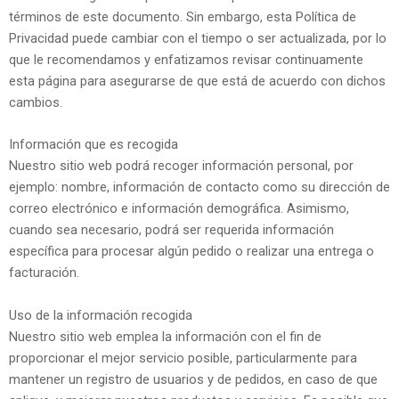
términos de este documento. Sin embargo, esta Política de
Privacidad puede cambiar con el tiempo o ser actualizada, por lo
que le recomendamos y enfatizamos revisar continuamente
esta página para asegurarse de que está de acuerdo con dichos
cambios.
Información que es recogida
Nuestro sitio web podrá recoger información personal, por
ejemplo: nombre, información de contacto como su dirección de
correo electrónico e información demográfica. Asimismo,
cuando sea necesario, podrá ser requerida información
específica para procesar algún pedido o realizar una entrega o
facturación.
Uso de la información recogida
Nuestro sitio web emplea la información con el fin de
proporcionar el mejor servicio posible, particularmente para
mantener un registro de usuarios y de pedidos, en caso de que