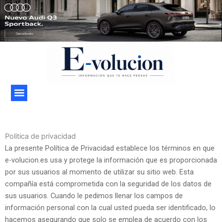
Ir
al
contenido
Politica de privacidad
La presente Política de Privacidad establece los términos en que
e-volucion.es usa y protege la información que es proporcionada
por sus usuarios al momento de utilizar su sitio web. Esta
compañía está comprometida con la seguridad de los datos de
sus usuarios. Cuando le pedimos llenar los campos de
información personal con la cual usted pueda ser identificado, lo
hacemos asegurando que solo se emplea de acuerdo con los