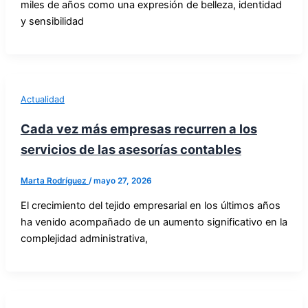
miles de años como una expresión de belleza, identidad
y sensibilidad
Actualidad
Cada vez más empresas recurren a los
servicios de las asesorías contables
Marta Rodríguez
/
mayo 27, 2026
El crecimiento del tejido empresarial en los últimos años
ha venido acompañado de un aumento significativo en la
complejidad administrativa,