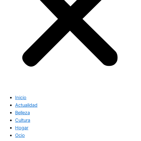
Inicio
Actualidad
Belleza
Cultura
Hogar
Ocio