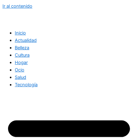
Ir al contenido
Inicio
Actualidad
Belleza
Cultura
Hogar
Ocio
Salud
Tecnología