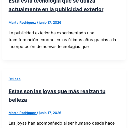
Esta es la tecnología que se utiliza
actualmente en la publicidad exterior
Marta Rodríguez
/
junio 17, 2026
La publicidad exterior ha experimentado una
transformación enorme en los últimos años gracias a la
incorporación de nuevas tecnologías que
Belleza
Estas son las joyas que más realzan tu
belleza
Marta Rodríguez
/
junio 17, 2026
Las joyas han acompañado al ser humano desde hace