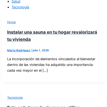
Salud
Tecnología
Hogar
Instalar una sauna en tu hogar revalorizará
tu vivienda
Marta Rodríguez
/
julio 1, 2026
La incorporación de elementos vinculados al bienestar
dentro de las viviendas ha adquirido una importancia
cada vez mayor en el […]
Tecnología