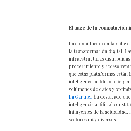
El auge de la computación i
La computación en la nube co
la transformación digital. L
infraestructuras distribuida
procesamiento y acceso remo
que estas plataformas están
inteligencia artificial que p
volúmenes de datos y optimi
La Gartner
ha destacado que 
inteligencia artificial consti
influyentes de la actualidad
sectores muy diversos.