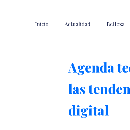
Inicio
Actualidad
Belleza
Agenda te
las tenden
digital