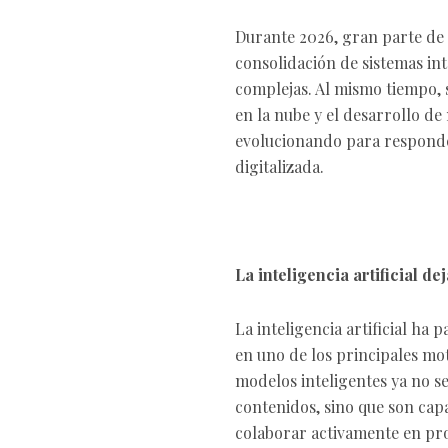
Durante 2026, gran parte de 
consolidación de sistemas int
complejas. Al mismo tiempo, 
en la nube y el desarrollo d
evolucionando para responde
digitalizada.
La inteligencia artificial 
La inteligencia artificial ha
en uno de los principales mo
modelos inteligentes ya no s
contenidos, sino que son capa
colaborar activamente en pr