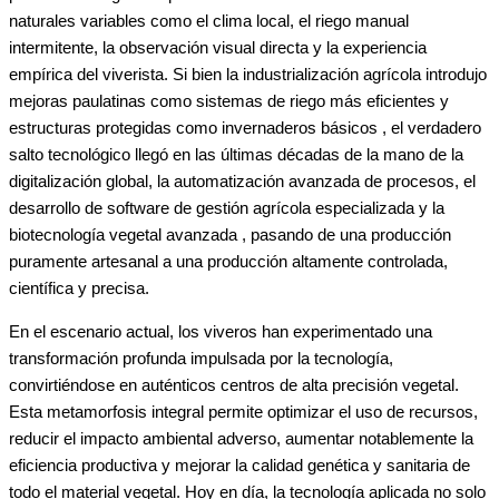
naturales variables como el clima local, el riego manual
intermitente, la observación visual directa y la experiencia
empírica del viverista. Si bien la industrialización agrícola introdujo
mejoras paulatinas como sistemas de riego más eficientes y
estructuras protegidas como invernaderos básicos , el verdadero
salto tecnológico llegó en las últimas décadas de la mano de la
digitalización global, la automatización avanzada de procesos, el
desarrollo de software de gestión agrícola especializada y la
biotecnología vegetal avanzada , pasando de una producción
puramente artesanal a una producción altamente controlada,
científica y precisa.
En el escenario actual, los viveros han experimentado una
transformación profunda impulsada por la tecnología,
convirtiéndose en auténticos centros de alta precisión vegetal.
Esta metamorfosis integral permite optimizar el uso de recursos,
reducir el impacto ambiental adverso, aumentar notablemente la
eficiencia productiva y mejorar la calidad genética y sanitaria de
todo el material vegetal. Hoy en día, la tecnología aplicada no solo