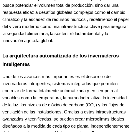
busca potenciar el volumen total de producción, sino dar una
respuesta eficaz a desafíos globales complejos como el cambio
climático y la escasez de recursos hídricos , redefiniendo el papel
del vivero moderno como una infraestructura clave para asegurar
la seguridad alimentaria, la sostenibilidad ambiental y la
innovación agrícola global.
La arquitectura automatizada de los invernaderos
inteligentes
Uno de los avances más importantes es el desarrollo de
invernaderos inteligentes, sistemas integrados que permiten
controlar de forma totalmente automatizada y en tiempo real
variables como la temperatura, la humedad relativa, la intensidad
de la luz, los niveles de dióxido de carbono (CO₂) y los flujos de
ventilación de las instalaciones. Gracias a estas infraestructuras
avanzadas y tecnificadas, se pueden crear microclimas ideales
diseñados a la medida de cada tipo de planta, independientemente