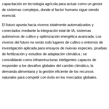
capacitación en tecnología agrícola para actuar como un gestor
de sistemas complejos, donde el factor humano sigue siendo
esencial.
El futuro apunta hacia viveros totalmente automatizados y
conectados mediante la integración total de IA, sistemas
autónomos de cultivo y optimización energética avanzada. Los
viveros del futuro no serán solo lugares de cultivo o entornos de
investigación aplicada para ensayos de nuevas especies, pruebas
de fertilización y estudios de adaptación climática ; se
consolidarán como infraestructuras inteligentes capaces de
responder a los desafíos globales del cambio climático, la
demanda alimentaria y la gestión eficiente de los recursos
naturales para competir con éxito en los mercados globales.