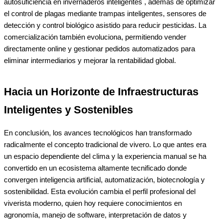
autosuficiencia en invernaderos inteligentes , además de optimizar
el control de plagas mediante trampas inteligentes, sensores de
detección y control biológico asistido para reducir pesticidas. La
comercialización también evoluciona, permitiendo vender
directamente online y gestionar pedidos automatizados para
eliminar intermediarios y mejorar la rentabilidad global.
Hacia un Horizonte de Infraestructuras
Inteligentes y Sostenibles
En conclusión, los avances tecnológicos han transformado
radicalmente el concepto tradicional de vivero. Lo que antes era
un espacio dependiente del clima y la experiencia manual se ha
convertido en un ecosistema altamente tecnificado donde
convergen inteligencia artificial, automatización, biotecnología y
sostenibilidad. Esta evolución cambia el perfil profesional del
viverista moderno, quien hoy requiere conocimientos en
agronomía, manejo de software, interpretación de datos y