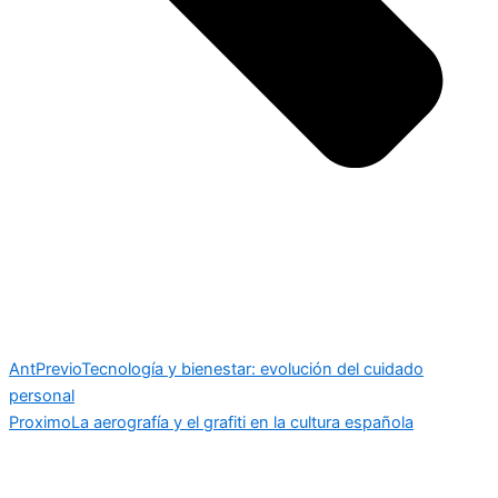
Ant
Previo
Tecnología y bienestar: evolución del cuidado
personal
Proximo
La aerografía y el grafiti en la cultura española