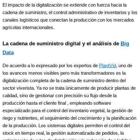
El impacto de la digitalización se extiende con fuerza hacia la
cadena de suministro, el control administrativo de inventarios y los
canales logísticos que conectan la producción con los mercados
agrícolas internacionales.
La cadena de suministro digital y el análisis de
Big
Data
De acuerdo a lo expresado por los expertos de
PlantVid
, uno de
los avances menos visibles pero más transformadores es la
digitalización completa de la cadena de suministro dentro del
sector viverista. Ya no se trata únicamente de producir plantas de
calidad, sino de gestionar con precisión su flujo desde la
producción hasta el cliente final , empleando software
especializado para el control del inventario vegetal, la gestión de
riego y nutrientes, el seguimiento del crecimiento y la planificación
de la producción. Los sistemas digitales permiten el control del
stock en tiempo real, la gestión automatizada de pedidos, la