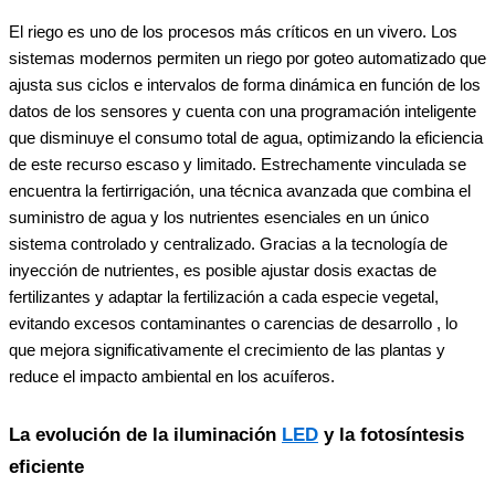
El riego es uno de los procesos más críticos en un vivero. Los
sistemas modernos permiten un riego por goteo automatizado que
ajusta sus ciclos e intervalos de forma dinámica en función de los
datos de los sensores y cuenta con una programación inteligente
que disminuye el consumo total de agua, optimizando la eficiencia
de este recurso escaso y limitado. Estrechamente vinculada se
encuentra la fertirrigación, una técnica avanzada que combina el
suministro de agua y los nutrientes esenciales en un único
sistema controlado y centralizado. Gracias a la tecnología de
inyección de nutrientes, es posible ajustar dosis exactas de
fertilizantes y adaptar la fertilización a cada especie vegetal,
evitando excesos contaminantes o carencias de desarrollo , lo
que mejora significativamente el crecimiento de las plantas y
reduce el impacto ambiental en los acuíferos.
La evolución de la iluminación
LED
y la fotosíntesis
eficiente