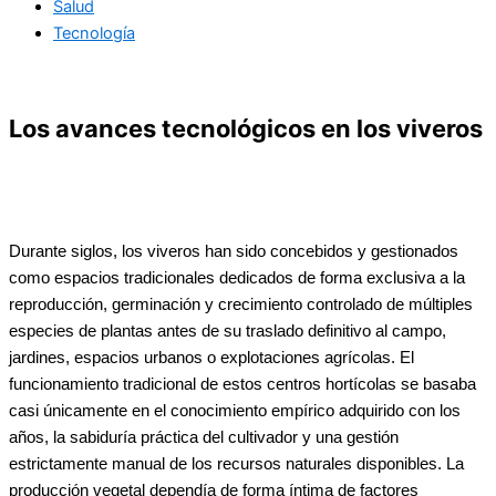
Salud
Tecnología
Los avances tecnológicos en los viveros
Durante siglos, los viveros han sido concebidos y gestionados
como espacios tradicionales dedicados de forma exclusiva a la
reproducción, germinación y crecimiento controlado de múltiples
especies de plantas antes de su traslado definitivo al campo,
jardines, espacios urbanos o explotaciones agrícolas. El
funcionamiento tradicional de estos centros hortícolas se basaba
casi únicamente en el conocimiento empírico adquirido con los
años, la sabiduría práctica del cultivador y una gestión
estrictamente manual de los recursos naturales disponibles. La
producción vegetal dependía de forma íntima de factores