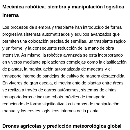
Mecánica robótica: siembra y manipulación logística
interna
Los procesos de siembra y trasplante han introducido de forma
progresiva sistemas automatizados y equipos avanzados que
permiten una colocación precisa de semillas, un trasplante rápido
y uniforme, y la consecuente reducción de la mano de obra
intensiva. Asimismo, la robótica avanzada se está incorporando
en viveros mediante aplicaciones complejas como la clasificación
de plantas, la manipulación automatizada de macetas y el
transporte interno de bandejas de cultivo de manera desatendida.
En viveros de gran escala, el movimiento de plantas entre áreas
se realiza a través de carros autónomos, sistemas de cintas
transportadoras e incluso robots móviles de transporte ,
reduciendo de forma significativa los tiempos de manipulación
manual y los costes logísticos internos de la planta.
Drones agrícolas y predicción meteorológica global