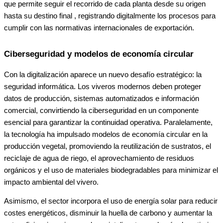
que permite seguir el recorrido de cada planta desde su origen
hasta su destino final , registrando digitalmente los procesos para
cumplir con las normativas internacionales de exportación.
Ciberseguridad y modelos de economía circular
Con la digitalización aparece un nuevo desafío estratégico: la
seguridad informática. Los viveros modernos deben proteger
datos de producción, sistemas automatizados e información
comercial, convirtiendo la ciberseguridad en un componente
esencial para garantizar la continuidad operativa. Paralelamente,
la tecnología ha impulsado modelos de economía circular en la
producción vegetal, promoviendo la reutilización de sustratos, el
reciclaje de agua de riego, el aprovechamiento de residuos
orgánicos y el uso de materiales biodegradables para minimizar el
impacto ambiental del vivero.
Asimismo, el sector incorpora el uso de energía solar para reducir
costes energéticos, disminuir la huella de carbono y aumentar la