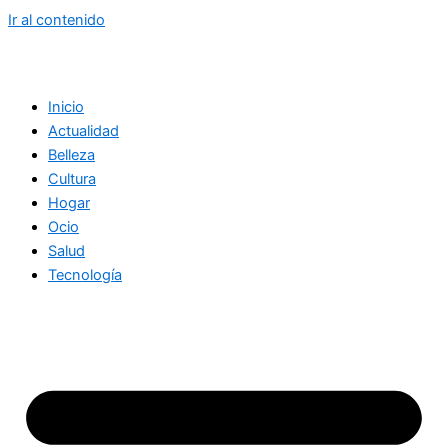
Ir al contenido
Inicio
Actualidad
Belleza
Cultura
Hogar
Ocio
Salud
Tecnología