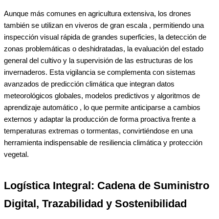
Aunque más comunes en agricultura extensiva, los drones
también se utilizan en viveros de gran escala , permitiendo una
inspección visual rápida de grandes superficies, la detección de
zonas problemáticas o deshidratadas, la evaluación del estado
general del cultivo y la supervisión de las estructuras de los
invernaderos. Esta vigilancia se complementa con sistemas
avanzados de predicción climática que integran datos
meteorológicos globales, modelos predictivos y algoritmos de
aprendizaje automático , lo que permite anticiparse a cambios
externos y adaptar la producción de forma proactiva frente a
temperaturas extremas o tormentas, convirtiéndose en una
herramienta indispensable de resiliencia climática y protección
vegetal.
Logística Integral: Cadena de Suministro
Digital, Trazabilidad y Sostenibilidad