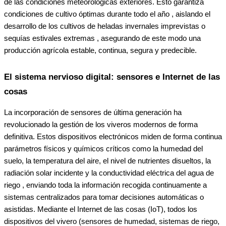
de las condiciones meteorológicas exteriores. Esto garantiza
condiciones de cultivo óptimas durante todo el año , aislando el
desarrollo de los cultivos de heladas invernales imprevistas o
sequías estivales extremas , asegurando de este modo una
producción agrícola estable, continua, segura y predecible.
El sistema nervioso digital: sensores e Internet de las
cosas
La incorporación de sensores de última generación ha
revolucionado la gestión de los viveros modernos de forma
definitiva. Estos dispositivos electrónicos miden de forma continua
parámetros físicos y químicos críticos como la humedad del
suelo, la temperatura del aire, el nivel de nutrientes disueltos, la
radiación solar incidente y la conductividad eléctrica del agua de
riego , enviando toda la información recogida continuamente a
sistemas centralizados para tomar decisiones automáticas o
asistidas. Mediante el Internet de las cosas (IoT), todos los
dispositivos del vivero (sensores de humedad, sistemas de riego,