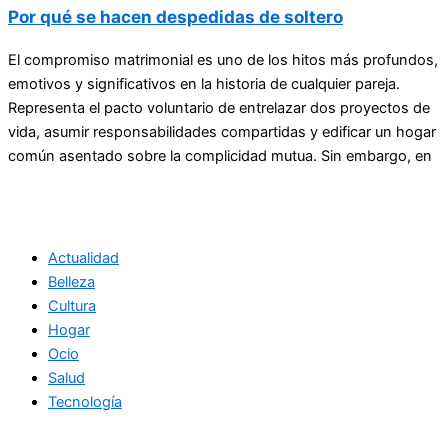
Por qué se hacen despedidas de soltero
El compromiso matrimonial es uno de los hitos más profundos,
emotivos y significativos en la historia de cualquier pareja.
Representa el pacto voluntario de entrelazar dos proyectos de
vida, asumir responsabilidades compartidas y edificar un hogar
común asentado sobre la complicidad mutua. Sin embargo, en
Actualidad
Belleza
Cultura
Hogar
Ocio
Salud
Tecnología