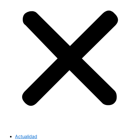
Actualidad