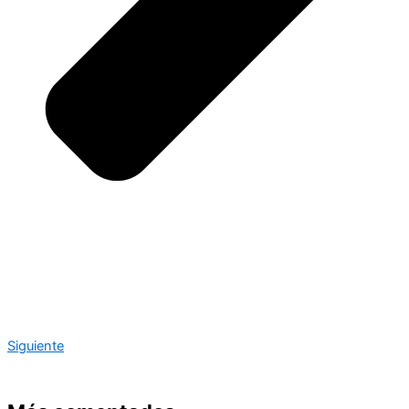
Siguiente