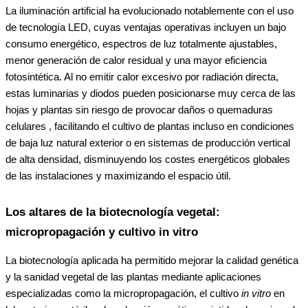
La iluminación artificial ha evolucionado notablemente con el uso
de tecnología LED, cuyas ventajas operativas incluyen un bajo
consumo energético, espectros de luz totalmente ajustables,
menor generación de calor residual y una mayor eficiencia
fotosintética. Al no emitir calor excesivo por radiación directa,
estas luminarias y diodos pueden posicionarse muy cerca de las
hojas y plantas sin riesgo de provocar daños o quemaduras
celulares , facilitando el cultivo de plantas incluso en condiciones
de baja luz natural exterior o en sistemas de producción vertical
de alta densidad, disminuyendo los costes energéticos globales
de las instalaciones y maximizando el espacio útil.
Los altares de la biotecnología vegetal:
micropropagación y cultivo in vitro
La biotecnología aplicada ha permitido mejorar la calidad genética
y la sanidad vegetal de las plantas mediante aplicaciones
especializadas como la micropropagación, el cultivo
in vitro
en