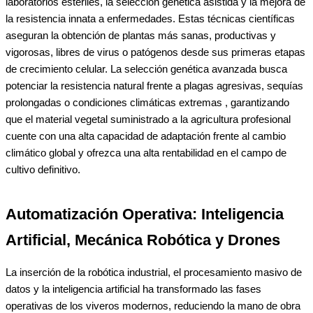
laboratorios estériles, la selección genética asistida y la mejora de
la resistencia innata a enfermedades. Estas técnicas científicas
aseguran la obtención de plantas más sanas, productivas y
vigorosas, libres de virus o patógenos desde sus primeras etapas
de crecimiento celular. La selección genética avanzada busca
potenciar la resistencia natural frente a plagas agresivas, sequías
prolongadas o condiciones climáticas extremas , garantizando
que el material vegetal suministrado a la agricultura profesional
cuente con una alta capacidad de adaptación frente al cambio
climático global y ofrezca una alta rentabilidad en el campo de
cultivo definitivo.
Automatización Operativa: Inteligencia
Artificial, Mecánica Robótica y Drones
La inserción de la robótica industrial, el procesamiento masivo de
datos y la inteligencia artificial ha transformado las fases
operativas de los viveros modernos, reduciendo la mano de obra