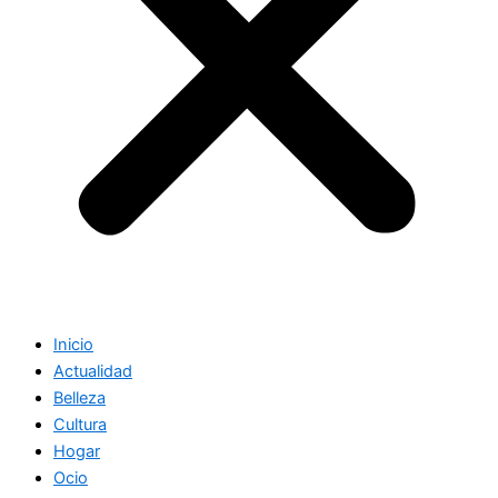
Inicio
Actualidad
Belleza
Cultura
Hogar
Ocio