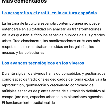
Más comentados
La aerografía y el grafiti en la cultura española
La historia de la cultura española contemporánea no puede
entenderse en su totalidad sin analizar las transformaciones
visuales que han sufrido los espacios públicos de sus grandes
urbes. Tradicionalmente, las manifestaciones artísticas más
respetadas se encontraban recluidas en las galerías, los
museos y las colecciones
Los avances tecnológicos en los viveros
Durante siglos, los viveros han sido concebidos y gestionados
como espacios tradicionales dedicados de forma exclusiva a la
reproducción, germinación y crecimiento controlado de
múltiples especies de plantas antes de su traslado definitivo al
campo, jardines, espacios urbanos o explotaciones agrícolas.
El funcionamiento tradicional de