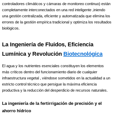
controladores climáticos y cámaras de monitoreo continuo) están
completamente interconectados en una red inteligente ,iniendo
una gestión centralizada, eficiente y automatizada que elimina los
errores de la gestión empírica tradicional y optimiza los resultados
biológicos.
La Ingeniería de Fluidos, Eficiencia
Lumínica y Revolución
Biotecnológica
El agua y los nutrientes esenciales constituyen los elementos
más críticos dentro del funcionamiento diario de cualquier
infraestructura vegetal , viéndose sometidos en la actualidad a un
estricto control técnico que persigue la máxima eficiencia
productiva y la reducción del desperdicio de recursos naturales.
La ingeniería de la fertirrigación de precisión y el
ahorro hídrico