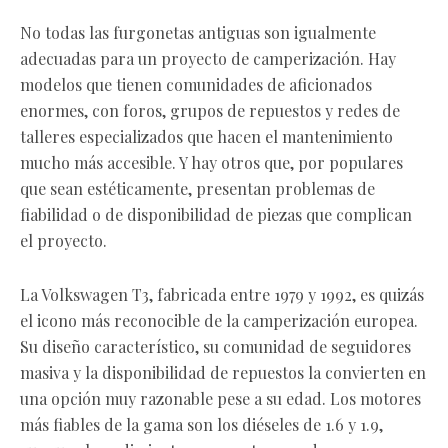
No todas las furgonetas antiguas son igualmente
adecuadas para un proyecto de camperización. Hay
modelos que tienen comunidades de aficionados
enormes, con foros, grupos de repuestos y redes de
talleres especializados que hacen el mantenimiento
mucho más accesible. Y hay otros que, por populares
que sean estéticamente, presentan problemas de
fiabilidad o de disponibilidad de piezas que complican
el proyecto.
La Volkswagen T3, fabricada entre 1979 y 1992, es quizás
el icono más reconocible de la camperización europea.
Su diseño característico, su comunidad de seguidores
masiva y la disponibilidad de repuestos la convierten en
una opción muy razonable pese a su edad. Los motores
más fiables de la gama son los diéseles de 1.6 y 1.9,