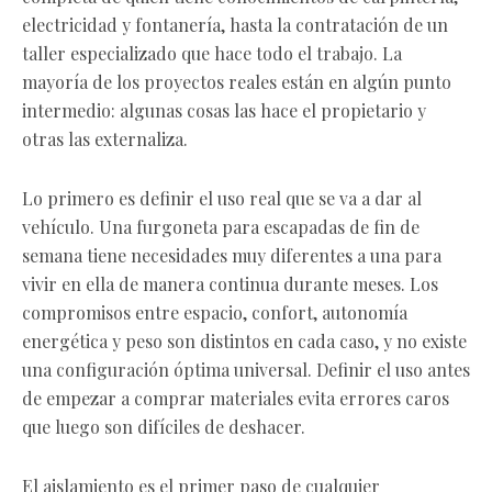
electricidad y fontanería, hasta la contratación de un
taller especializado que hace todo el trabajo. La
mayoría de los proyectos reales están en algún punto
intermedio: algunas cosas las hace el propietario y
otras las externaliza.
Lo primero es definir el uso real que se va a dar al
vehículo. Una furgoneta para escapadas de fin de
semana tiene necesidades muy diferentes a una para
vivir en ella de manera continua durante meses. Los
compromisos entre espacio, confort, autonomía
energética y peso son distintos en cada caso, y no existe
una configuración óptima universal. Definir el uso antes
de empezar a comprar materiales evita errores caros
que luego son difíciles de deshacer.
El aislamiento es el primer paso de cualquier