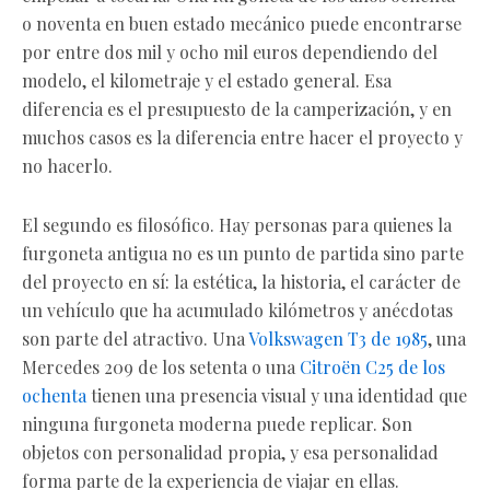
o noventa en buen estado mecánico puede encontrarse
por entre dos mil y ocho mil euros dependiendo del
modelo, el kilometraje y el estado general. Esa
diferencia es el presupuesto de la camperización, y en
muchos casos es la diferencia entre hacer el proyecto y
no hacerlo.
El segundo es filosófico. Hay personas para quienes la
furgoneta antigua no es un punto de partida sino parte
del proyecto en sí: la estética, la historia, el carácter de
un vehículo que ha acumulado kilómetros y anécdotas
son parte del atractivo. Una
Volkswagen T3 de 1985
, una
Mercedes 209 de los setenta o una
Citroën C25 de los
ochenta
tienen una presencia visual y una identidad que
ninguna furgoneta moderna puede replicar. Son
objetos con personalidad propia, y esa personalidad
forma parte de la experiencia de viajar en ellas.