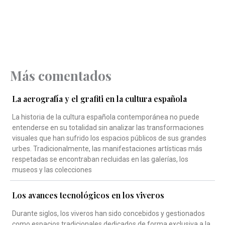
Más comentados
La aerografía y el grafiti en la cultura española
La historia de la cultura española contemporánea no puede
entenderse en su totalidad sin analizar las transformaciones
visuales que han sufrido los espacios públicos de sus grandes
urbes. Tradicionalmente, las manifestaciones artísticas más
respetadas se encontraban recluidas en las galerías, los
museos y las colecciones
Los avances tecnológicos en los viveros
Durante siglos, los viveros han sido concebidos y gestionados
como espacios tradicionales dedicados de forma exclusiva a la