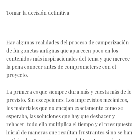
Tomar la decisión definitiva
Hay algunas realidades del proceso de camperización
de furgonetas antiguas que aparecen poco en los
contenidos más inspiracionales del tema y que merece
la pena conocer antes de comprometerse con el
proyecto.
La primera es que siempre dura más y cuesta más de lo
previsto. Sin excepciones. Los imprevistos mecánicos,
los materiales que no encajan exactamente como se
esperaba, las soluciones que hay que deshacer y
rehacer: todo ello multiplica el tiempo y el presupuesto
inicial de maneras que resultan frustrantes si no se han