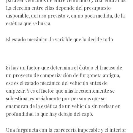
para ser vehículos de entre veinticinco y cuarenta años.
La elección entre ellas depende del presupuesto
disponible, del uso previsto y, en no poca medida, de la
estética que se busca.
El estado mecánico: la variable que lo decide todo
Si hay un factor que determina el éxito o el fracaso de
un proyecto de camperización de furgoneta antigua,
ese es el estado mecánico del vehículo antes de
empezar. Y es el factor que más frecuentemente se
subestima, especialmente por personas que se
enamoran de la estética de un vehículo sin revisar en
profundidad lo que hay debajo del capó.
Una furgoneta con la carrocería impecable y el interior