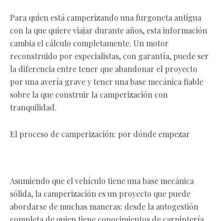
Para quien está camperizando una furgoneta antigua
con la que quiere viajar durante años, esta información
cambia el cálculo completamente. Un motor
reconstruido por especialistas, con garantía, puede ser
la diferencia entre tener que abandonar el proyecto
por una avería grave y tener una base mecánica fiable
sobre la que construir la camperización con
tranquilidad.
El proceso de camperización: por dónde empezar
Asumiendo que el vehículo tiene una base mecánica
sólida, la camperización es un proyecto que puede
abordarse de muchas maneras: desde la autogestión
completa de quien tiene conocimientos de carpintería,