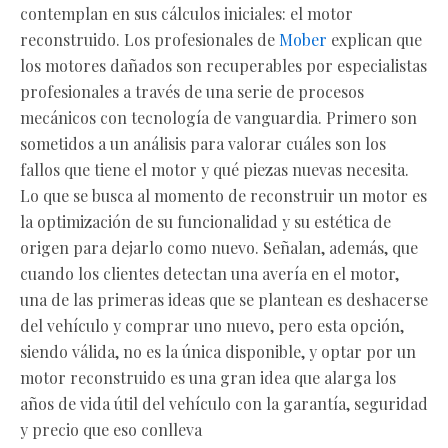
contemplan en sus cálculos iniciales: el motor
reconstruido. Los profesionales de
Mober
explican que
los motores dañados son recuperables por especialistas
profesionales a través de una serie de procesos
mecánicos con tecnología de vanguardia. Primero son
sometidos a un análisis para valorar cuáles son los
fallos que tiene el motor y qué piezas nuevas necesita.
Lo que se busca al momento de reconstruir un motor es
la optimización de su funcionalidad y su estética de
origen para dejarlo como nuevo. Señalan, además, que
cuando los clientes detectan una avería en el motor,
una de las primeras ideas que se plantean es deshacerse
del vehículo y comprar uno nuevo, pero esta opción,
siendo válida, no es la única disponible, y optar por un
motor reconstruido es una gran idea que alarga los
años de vida útil del vehículo con la garantía, seguridad
y precio que eso conlleva