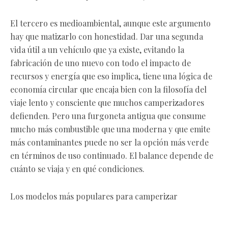
El tercero es medioambiental, aunque este argumento
hay que matizarlo con honestidad. Dar una segunda
vida útil a un vehículo que ya existe, evitando la
fabricación de uno nuevo con todo el impacto de
recursos y energía que eso implica, tiene una lógica de
economía circular que encaja bien con la filosofía del
viaje lento y consciente que muchos camperizadores
defienden. Pero una furgoneta antigua que consume
mucho más combustible que una moderna y que emite
más contaminantes puede no ser la opción más verde
en términos de uso continuado. El balance depende de
cuánto se viaja y en qué condiciones.
Los modelos más populares para camperizar