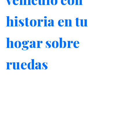
historia en tu
hogar sobre
ruedas