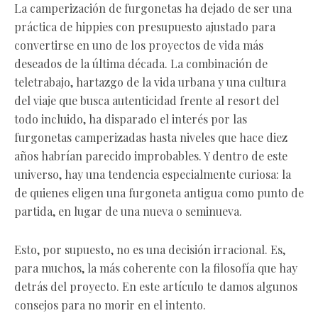
La camperización de furgonetas ha dejado de ser una
práctica de hippies con presupuesto ajustado para
convertirse en uno de los proyectos de vida más
deseados de la última década. La combinación de
teletrabajo, hartazgo de la vida urbana y una cultura
del viaje que busca autenticidad frente al resort del
todo incluido, ha disparado el interés por las
furgonetas camperizadas hasta niveles que hace diez
años habrían parecido improbables. Y dentro de este
universo, hay una tendencia especialmente curiosa: la
de quienes eligen una furgoneta antigua como punto de
partida, en lugar de una nueva o seminueva.
Esto, por supuesto, no es una decisión irracional. Es,
para muchos, la más coherente con la filosofía que hay
detrás del proyecto. En este artículo te damos algunos
consejos para no morir en el intento.