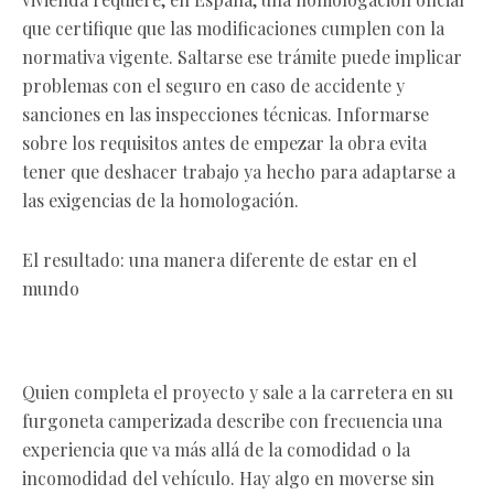
que certifique que las modificaciones cumplen con la
normativa vigente. Saltarse ese trámite puede implicar
problemas con el seguro en caso de accidente y
sanciones en las inspecciones técnicas. Informarse
sobre los requisitos antes de empezar la obra evita
tener que deshacer trabajo ya hecho para adaptarse a
las exigencias de la homologación.
El resultado: una manera diferente de estar en el
mundo
Quien completa el proyecto y sale a la carretera en su
furgoneta camperizada describe con frecuencia una
experiencia que va más allá de la comodidad o la
incomodidad del vehículo. Hay algo en moverse sin