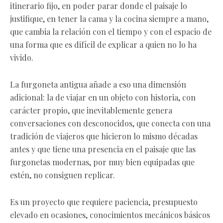
itinerario fijo, en poder parar donde el paisaje lo
justifique, en tener la cama y la cocina siempre a mano,
que cambia la relación con el tiempo y con el espacio de
una forma que es difícil de explicar a quien no lo ha
vivido.
La furgoneta antigua añade a eso una dimensión
adicional: la de viajar en un objeto con historia, con
carácter propio, que inevitablemente genera
conversaciones con desconocidos, que conecta con una
tradición de viajeros que hicieron lo mismo décadas
antes y que tiene una presencia en el paisaje que las
furgonetas modernas, por muy bien equipadas que
estén, no consiguen replicar.
Es un proyecto que requiere paciencia, presupuesto
elevado en ocasiones, conocimientos mecánicos básicos