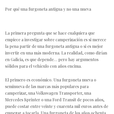
Por qué una furgoneta antigua y no una nueva
La primera pregunta que se hace cualquiera que
empiece a investigar sobre camperización es si merece
la pena partir de una furgoneta antigua o si es mejor
invertir en una más moderna. La realidad, como dirían
en Galicia, es que depende… pero hay argumentos
sólidos para el vehículo con años encima.
El primero es económico. Una furgoneta nueva o
seminueva de las marcas más populares para
camperizar, una Volkswagen Transporter, una
Mercedes Sprinter o una Ford Transit de pocos años,
puede costar entre veinte y cuarenta mil euros antes de
empezar a tocarla. Una furgoneta de los años ochenta