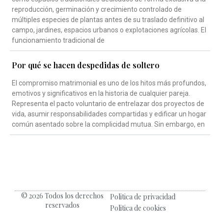
reproducción, germinación y crecimiento controlado de
múltiples especies de plantas antes de su traslado definitivo al
campo, jardines, espacios urbanos o explotaciones agrícolas. El
funcionamiento tradicional de
Por qué se hacen despedidas de soltero
El compromiso matrimonial es uno de los hitos más profundos,
emotivos y significativos en la historia de cualquier pareja.
Representa el pacto voluntario de entrelazar dos proyectos de
vida, asumir responsabilidades compartidas y edificar un hogar
común asentado sobre la complicidad mutua. Sin embargo, en
© 2026 Todos los derechos
Politica de privacidad
reservados
Politica de cookies