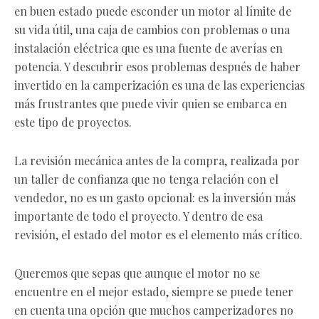
en buen estado puede esconder un motor al límite de
su vida útil, una caja de cambios con problemas o una
instalación eléctrica que es una fuente de averías en
potencia. Y descubrir esos problemas después de haber
invertido en la camperización es una de las experiencias
más frustrantes que puede vivir quien se embarca en
este tipo de proyectos.
La revisión mecánica antes de la compra, realizada por
un taller de confianza que no tenga relación con el
vendedor, no es un gasto opcional: es la inversión más
importante de todo el proyecto. Y dentro de esa
revisión, el estado del motor es el elemento más crítico.
Queremos que sepas que aunque el motor no se
encuentre en el mejor estado, siempre se puede tener
en cuenta una opción que muchos camperizadores no