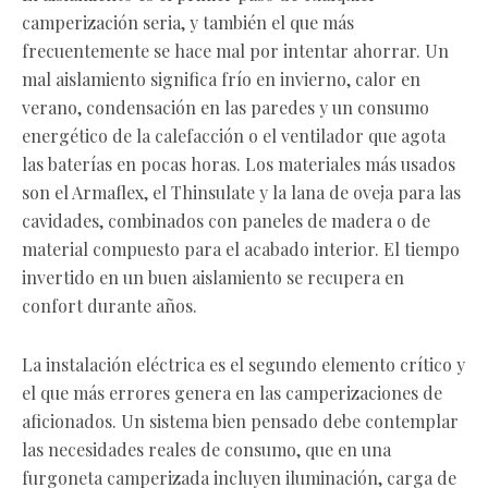
camperización seria, y también el que más
frecuentemente se hace mal por intentar ahorrar. Un
mal aislamiento significa frío en invierno, calor en
verano, condensación en las paredes y un consumo
energético de la calefacción o el ventilador que agota
las baterías en pocas horas. Los materiales más usados
son el Armaflex, el Thinsulate y la lana de oveja para las
cavidades, combinados con paneles de madera o de
material compuesto para el acabado interior. El tiempo
invertido en un buen aislamiento se recupera en
confort durante años.
La instalación eléctrica es el segundo elemento crítico y
el que más errores genera en las camperizaciones de
aficionados. Un sistema bien pensado debe contemplar
las necesidades reales de consumo, que en una
furgoneta camperizada incluyen iluminación, carga de