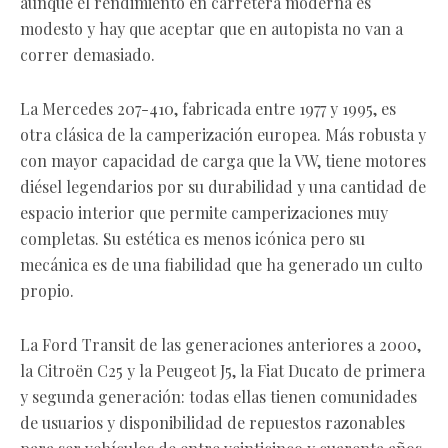
aunque el rendimiento en carretera moderna es
modesto y hay que aceptar que en autopista no van a
correr demasiado.
La Mercedes 207-410, fabricada entre 1977 y 1995, es
otra clásica de la camperización europea. Más robusta y
con mayor capacidad de carga que la VW, tiene motores
diésel legendarios por su durabilidad y una cantidad de
espacio interior que permite camperizaciones muy
completas. Su estética es menos icónica pero su
mecánica es de una fiabilidad que ha generado un culto
propio.
La Ford Transit de las generaciones anteriores a 2000,
la Citroën C25 y la Peugeot J5, la Fiat Ducato de primera
y segunda generación: todas ellas tienen comunidades
de usuarios y disponibilidad de repuestos razonables