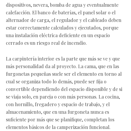
dispositivos, nevera, bomba de agua y eventualmente
calefacción. El banco de baterías, el panel solar o el
alternador de carga, el regulador y el cableado deben
estar correctamente calculados y ejecutados, porque
una instalación eléctrica deficiente en un espacio
cerrado es un riesgo real de incendio.
La carpintería interior es la parte que más se ve y que
más personalidad da al proyecto. La cama, que en las
furgonetas pequeñas suele ser el elemento en torno al
cual se organiza todo lo demás, puede ser fija o
convertible dependiendo del espacio disponible y de si
se viaja solo, en pareja o con más personas. La cocina,
con hornillo, fregadero y espacio de trabajo, y el
almacenamiento, que en una furgoneta nunca es
suficiente por más que se planifique, completan los
elementos básicos de la camperización funcional.