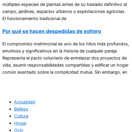
múltiples especies de plantas antes de su traslado definitivo al
campo, jardines, espacios urbanos o explotaciones agrícolas.
El funcionamiento tradicional de
Por qué se hacen despedidas de soltero
El compromiso matrimonial es uno de los hitos más profundos,
emotivos y significativos en la historia de cualquier pareja.
Representa el pacto voluntario de entrelazar dos proyectos de
vida, asumir responsabilidades compartidas y edificar un hogar
común asentado sobre la complicidad mutua. Sin embargo, en
Actualidad
Belleza
Cultura
Hogar
Ocio