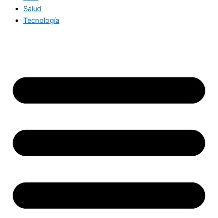
Salud
Tecnología