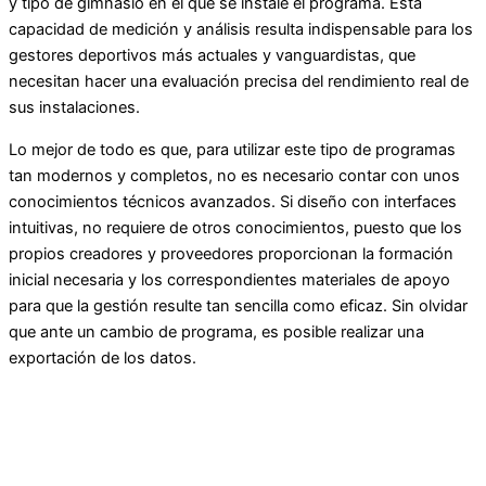
y tipo de gimnasio en el que se instale el programa. Esta
capacidad de medición y análisis resulta indispensable para los
gestores deportivos más actuales y vanguardistas, que
necesitan hacer una evaluación precisa del rendimiento real de
sus instalaciones.
Lo mejor de todo es que, para utilizar este tipo de programas
tan modernos y completos, no es necesario contar con unos
conocimientos técnicos avanzados. Si diseño con interfaces
intuitivas, no requiere de otros conocimientos, puesto que los
propios creadores y proveedores proporcionan la formación
inicial necesaria y los correspondientes materiales de apoyo
para que la gestión resulte tan sencilla como eficaz. Sin olvidar
que ante un cambio de programa, es posible realizar una
exportación de los datos.