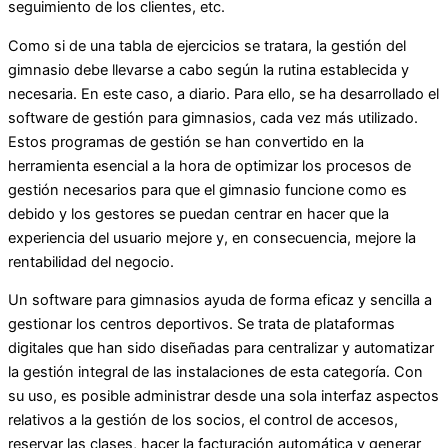
seguimiento de los clientes, etc.
Como si de una tabla de ejercicios se tratara, la gestión del
gimnasio debe llevarse a cabo según la rutina establecida y
necesaria. En este caso, a diario. Para ello, se ha desarrollado el
software de gestión para gimnasios, cada vez más utilizado.
Estos programas de gestión se han convertido en la
herramienta esencial a la hora de optimizar los procesos de
gestión necesarios para que el gimnasio funcione como es
debido y los gestores se puedan centrar en hacer que la
experiencia del usuario mejore y, en consecuencia, mejore la
rentabilidad del negocio.
Un software para gimnasios ayuda de forma eficaz y sencilla a
gestionar los centros deportivos. Se trata de plataformas
digitales que han sido diseñadas para centralizar y automatizar
la gestión integral de las instalaciones de esta categoría. Con
su uso, es posible administrar desde una sola interfaz aspectos
relativos a la gestión de los socios, el control de accesos,
reservar las clases, hacer la facturación automática y generar