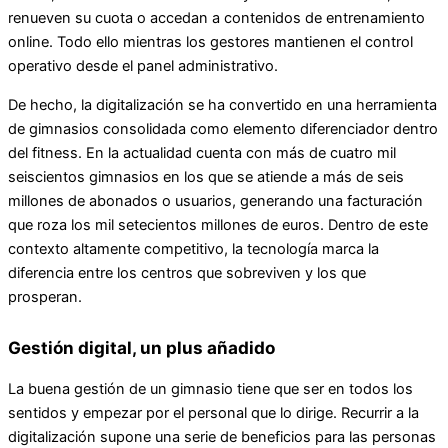
renueven su cuota o accedan a contenidos de entrenamiento
online. Todo ello mientras los gestores mantienen el control
operativo desde el panel administrativo.
De hecho, la digitalización se ha convertido en una herramienta
de gimnasios consolidada como elemento diferenciador dentro
del fitness. En la actualidad cuenta con más de cuatro mil
seiscientos gimnasios en los que se atiende a más de seis
millones de abonados o usuarios, generando una facturación
que roza los mil setecientos millones de euros. Dentro de este
contexto altamente competitivo, la tecnología marca la
diferencia entre los centros que sobreviven y los que
prosperan.
Gestión digital, un plus añadido
La buena gestión de un gimnasio tiene que ser en todos los
sentidos y empezar por el personal que lo dirige. Recurrir a la
digitalización supone una serie de beneficios para las personas