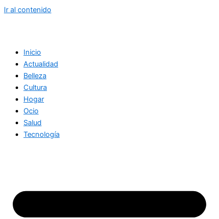
Ir al contenido
Inicio
Actualidad
Belleza
Cultura
Hogar
Ocio
Salud
Tecnología