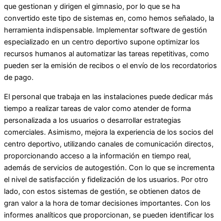
que gestionan y dirigen el gimnasio, por lo que se ha
convertido este tipo de sistemas en, como hemos señalado, la
herramienta indispensable. Implementar software de gestión
especializado en un centro deportivo supone optimizar los
recursos humanos al automatizar las tareas repetitivas, como
pueden ser la emisión de recibos o el envío de los recordatorios
de pago.
El personal que trabaja en las instalaciones puede dedicar más
tiempo a realizar tareas de valor como atender de forma
personalizada a los usuarios o desarrollar estrategias
comerciales. Asimismo, mejora la experiencia de los socios del
centro deportivo, utilizando canales de comunicación directos,
proporcionando acceso a la información en tiempo real,
además de servicios de autogestión. Con lo que se incrementa
el nivel de satisfacción y fidelización de los usuarios. Por otro
lado, con estos sistemas de gestión, se obtienen datos de
gran valor a la hora de tomar decisiones importantes. Con los
informes analíticos que proporcionan, se pueden identificar los