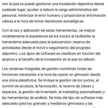
con la que se puede gestionar una instalación deportiva desde
cualquier lugar, ayudan a reducir la carga administrativa del
personal, minimizar el error humano y proporcionar información
valiosa a la hora de tomar decisiones estratégicas.
Con el uso y aplicación de estas herramientas, se mejora
notablemente la experiencia de los socios al facilitarles la
herramienta adecuada para el autoservicio: reserva de
actividades desde el móvil o seguimiento del progreso
deportivo. Los tipos de software se clasifican en función del
alcance y el tamaño de la instalación en la que se utilizan.
Los sistemas integrales de gestión combinan todas las
funciones necesarias a la hora de operar un gimnasio desde
una única plataforma. Se incluye la gestión de los socios, el
control de accesos, la facturación, la reserva de clases y
espacios, la gestión de inventario, el marketing automatizado y
las herramientas de análisis. Se trata del tipo de software más
adecuado para los grandes y medianos gimnasios y las