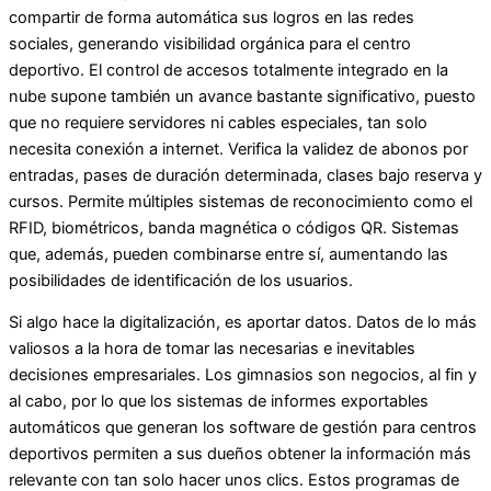
compartir de forma automática sus logros en las redes
sociales, generando visibilidad orgánica para el centro
deportivo. El control de accesos totalmente integrado en la
nube supone también un avance bastante significativo, puesto
que no requiere servidores ni cables especiales, tan solo
necesita conexión a internet. Verifica la validez de abonos por
entradas, pases de duración determinada, clases bajo reserva y
cursos. Permite múltiples sistemas de reconocimiento como el
RFID, biométricos, banda magnética o códigos QR. Sistemas
que, además, pueden combinarse entre sí, aumentando las
posibilidades de identificación de los usuarios.
Si algo hace la digitalización, es aportar datos. Datos de lo más
valiosos a la hora de tomar las necesarias e inevitables
decisiones empresariales. Los gimnasios son negocios, al fin y
al cabo, por lo que los sistemas de informes exportables
automáticos que generan los software de gestión para centros
deportivos permiten a sus dueños obtener la información más
relevante con tan solo hacer unos clics. Estos programas de