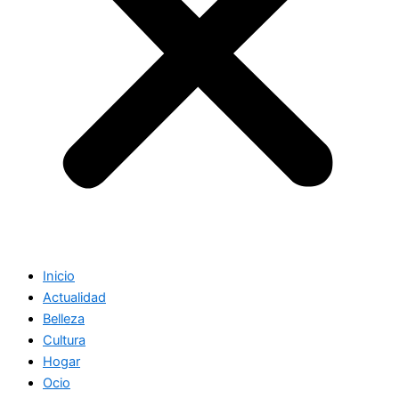
Inicio
Actualidad
Belleza
Cultura
Hogar
Ocio