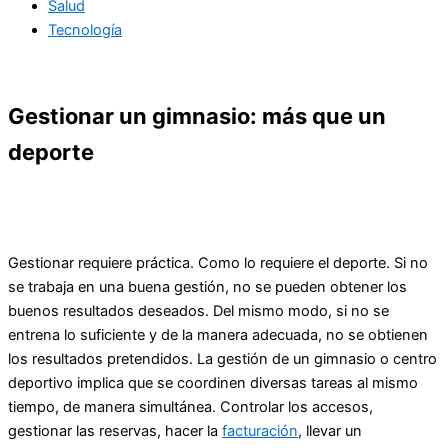
Salud
Tecnología
Gestionar un gimnasio: más que un
deporte
Gestionar requiere práctica. Como lo requiere el deporte. Si no
se trabaja en una buena gestión, no se pueden obtener los
buenos resultados deseados. Del mismo modo, si no se
entrena lo suficiente y de la manera adecuada, no se obtienen
los resultados pretendidos. La gestión de un gimnasio o centro
deportivo implica que se coordinen diversas tareas al mismo
tiempo, de manera simultánea. Controlar los accesos,
gestionar las reservas, hacer la
facturación
, llevar un