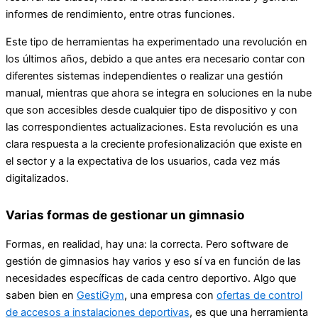
informes de rendimiento, entre otras funciones.
Este tipo de herramientas ha experimentado una revolución en
los últimos años, debido a que antes era necesario contar con
diferentes sistemas independientes o realizar una gestión
manual, mientras que ahora se integra en soluciones en la nube
que son accesibles desde cualquier tipo de dispositivo y con
las correspondientes actualizaciones. Esta revolución es una
clara respuesta a la creciente profesionalización que existe en
el sector y a la expectativa de los usuarios, cada vez más
digitalizados.
Varias formas de gestionar un gimnasio
Formas, en realidad, hay una: la correcta. Pero software de
gestión de gimnasios hay varios y eso sí va en función de las
necesidades específicas de cada centro deportivo. Algo que
saben bien en
GestiGym
, una empresa con
ofertas de control
de accesos a instalaciones deportivas
, es que una
herramienta