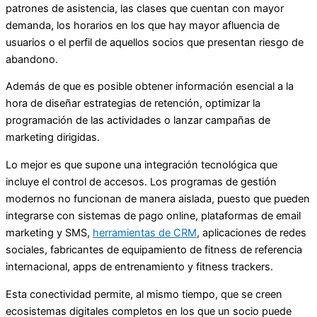
patrones de asistencia, las clases que cuentan con mayor
demanda, los horarios en los que hay mayor afluencia de
usuarios o el perfil de aquellos socios que presentan riesgo de
abandono.
Además de que es posible obtener información esencial a la
hora de diseñar estrategias de retención, optimizar la
programación de las actividades o lanzar campañas de
marketing dirigidas.
Lo mejor es que supone una integración tecnológica que
incluye el control de accesos. Los programas de gestión
modernos no funcionan de manera aislada, puesto que pueden
integrarse con sistemas de pago online, plataformas de email
marketing y SMS,
herramientas de CRM
, aplicaciones de redes
sociales, fabricantes de equipamiento de fitness de referencia
internacional, apps de entrenamiento y fitness trackers.
Esta conectividad permite, al mismo tiempo, que se creen
ecosistemas digitales completos en los que un socio puede