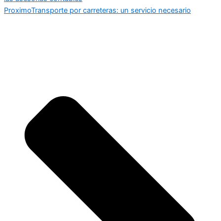
Proximo
Transporte por carreteras: un servicio necesario