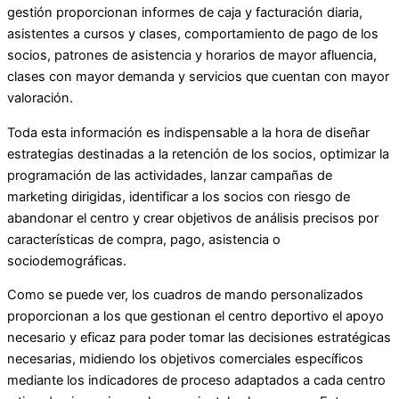
gestión proporcionan informes de caja y facturación diaria,
asistentes a cursos y clases, comportamiento de pago de los
socios, patrones de asistencia y horarios de mayor afluencia,
clases con mayor demanda y servicios que cuentan con mayor
valoración.
Toda esta información es indispensable a la hora de diseñar
estrategias destinadas a la retención de los socios, optimizar la
programación de las actividades, lanzar campañas de
marketing dirigidas, identificar a los socios con riesgo de
abandonar el centro y crear objetivos de análisis precisos por
características de compra, pago, asistencia o
sociodemográficas.
Como se puede ver, los cuadros de mando personalizados
proporcionan a los que gestionan el centro deportivo el apoyo
necesario y eficaz para poder tomar las decisiones estratégicas
necesarias, midiendo los objetivos comerciales específicos
mediante los indicadores de proceso adaptados a cada centro