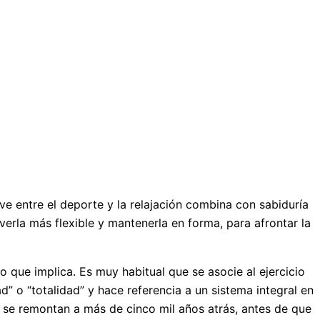
ve entre el deporte y la relajación combina con sabiduría
lverla más flexible y mantenerla en forma, para afrontar la
 que implica. Es muy habitual que se asocie al ejercicio
d” o “totalidad” y hace referencia a un sistema integral en
s se remontan a más de cinco mil años atrás, antes de que