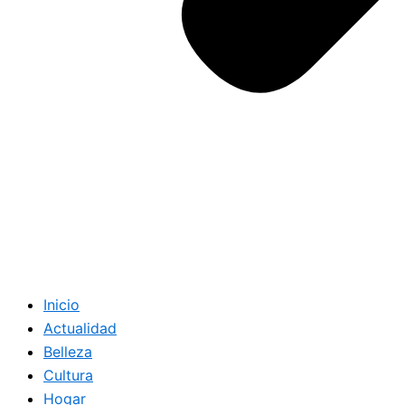
Inicio
Actualidad
Belleza
Cultura
Hogar