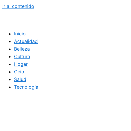
Ir al contenido
Inicio
Actualidad
Belleza
Cultura
Hogar
Ocio
Salud
Tecnología