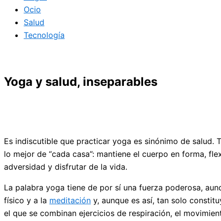
Ocio
Salud
Tecnología
Yoga y salud, inseparables
Es indiscutible que practicar yoga es sinónimo de salud. T
lo mejor de “cada casa”: mantiene el cuerpo en forma, flexi
adversidad y disfrutar de la vida.
La palabra yoga tiene de por sí una fuerza poderosa, aunq
físico y a la
meditación
y, aunque es así, tan solo constitu
el que se combinan ejercicios de respiración, el movimien