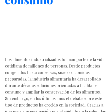
Los alimentos industrializados forman parte de la vida
cotidiana de millones de personas. Desde productos
congelados hasta conservas, snacks o comidas
preparadas, la industria alimentaria ha desarrollado
durante décadas soluciones orientadas a facilitar el
consumo y ampliar la conservación de los alimentos.
Sin embargo, en los últimos años el debate sobre este
tipo de productos ha crecido en la sociedad. Gracias a
una mayor preocupación por el cuidado de la salud, las