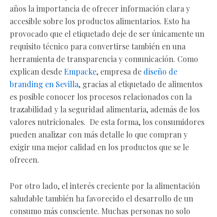
años la importancia de ofrecer información clara y
accesible sobre los productos alimentarios. Esto ha
provocado que el etiquetado deje de ser únicamente un
requisito técnico para convertirse también en una
herramienta de transparencia y comunicación. Como
explican desde
Empacke
, empresa de
diseño de
branding en Sevilla
,
gracias al etiquetado de alimentos
es posible conocer los procesos relacionados con la
trazabilidad y la seguridad alimentaria, además de los
valores nutricionales. De esta forma, los consumidores
pueden analizar con más detalle lo que compran y
exigir una mejor calidad en los productos que se le
ofrecen.
Por otro lado, el interés creciente por la alimentación
saludable también ha favorecido el desarrollo de un
consumo más consciente. Muchas personas no solo