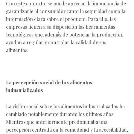
Con este contexto, se puede apreciar la importancia de
garantizarle al consumidor tanto la seguridad como la
información clara sobre el producto. Para ello, las
empresas tienen a su disposición las herramientas
tecnológicas que, además de potenciar la producción,
ayudan a regular y controlar la calidad de sus
alimentos.
La percepción social de los alimentos
industrializados
La visión social sobre los alimentos industrializados ha
cambiado notablemente durante los últimos años.
Mientras que anteriormente predominaba una
percepción centrada en la comodidad y la accesibilidad,