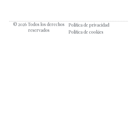
© 2026 Todos los derechos
Politica de privacidad
reservados
Politica de cookies