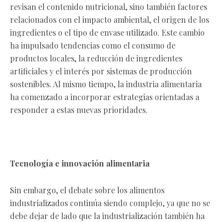
revisan el contenido nutricional, sino también factores
relacionados con el impacto ambiental, el origen de los
ingredientes o el tipo de envase utilizado. Este cambio
ha impulsado tendencias como el consumo de
productos locales, la reducción de ingredientes
artificiales y el interés por sistemas de producción
sostenibles. Al mismo tiempo, la industria alimentaria
ha comenzado a incorporar estrategias orientadas a
responder a estas nuevas prioridades.
Tecnología e innovación alimentaria
Sin embargo, el debate sobre los alimentos
industrializados continúa siendo complejo, ya que no se
debe dejar de lado que la industrialización también ha