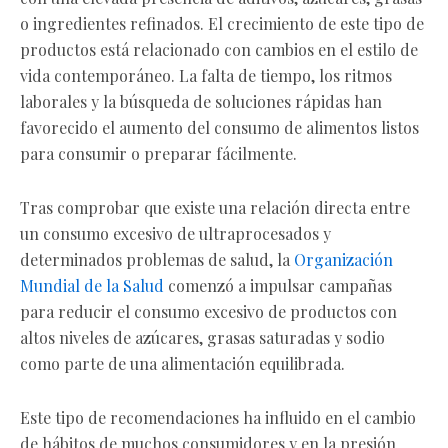
o ingredientes refinados. El crecimiento de este tipo de
productos está relacionado con cambios en el estilo de
vida contemporáneo. La falta de tiempo, los ritmos
laborales y la búsqueda de soluciones rápidas han
favorecido el aumento del consumo de alimentos listos
para consumir o preparar fácilmente.
Tras comprobar que existe una relación directa entre
un consumo excesivo de ultraprocesados y
determinados problemas de salud, la
Organización
Mundial de la Salud
comenzó a impulsar campañas
para reducir el consumo excesivo de productos con
altos niveles de azúcares, grasas saturadas y sodio
como parte de una alimentación equilibrada.
Este tipo de recomendaciones ha influido en el cambio
de hábitos de muchos consumidores y en la presión