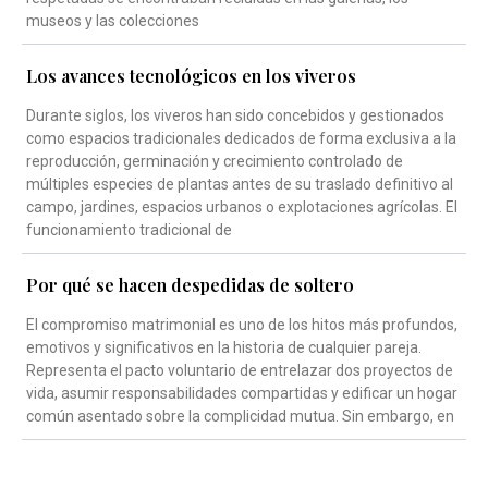
museos y las colecciones
Los avances tecnológicos en los viveros
Durante siglos, los viveros han sido concebidos y gestionados
como espacios tradicionales dedicados de forma exclusiva a la
reproducción, germinación y crecimiento controlado de
múltiples especies de plantas antes de su traslado definitivo al
campo, jardines, espacios urbanos o explotaciones agrícolas. El
funcionamiento tradicional de
Por qué se hacen despedidas de soltero
El compromiso matrimonial es uno de los hitos más profundos,
emotivos y significativos en la historia de cualquier pareja.
Representa el pacto voluntario de entrelazar dos proyectos de
vida, asumir responsabilidades compartidas y edificar un hogar
común asentado sobre la complicidad mutua. Sin embargo, en