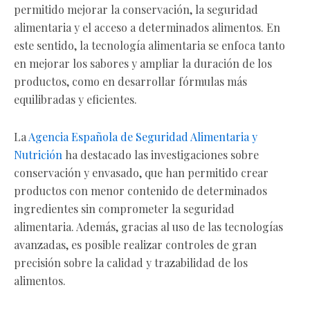
permitido mejorar la conservación, la seguridad
alimentaria y el acceso a determinados alimentos. En
este sentido, la tecnología alimentaria se enfoca tanto
en mejorar los sabores y ampliar la duración de los
productos, como en desarrollar fórmulas más
equilibradas y eficientes.
La
Agencia Española de Seguridad Alimentaria y
Nutrición
ha destacado las investigaciones sobre
conservación y envasado, que han permitido crear
productos con menor contenido de determinados
ingredientes sin comprometer la seguridad
alimentaria. Además, gracias al uso de las tecnologías
avanzadas, es posible realizar controles de gran
precisión sobre la calidad y trazabilidad de los
alimentos.