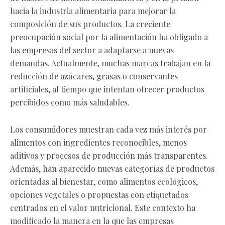
hacia la industria alimentaria para mejorar la
composición de sus productos. La creciente
preocupación social por la alimentación ha obligado a
las empresas del sector a adaptarse a nuevas
demandas. Actualmente, muchas marcas trabajan en la
reducción de azúcares, grasas o conservantes
artificiales, al tiempo que intentan ofrecer productos
percibidos como más saludables.
Los consumidores muestran cada vez más interés por
alimentos con ingredientes reconocibles, menos
aditivos y procesos de producción más transparentes.
Además, han aparecido nuevas categorías de productos
orientadas al bienestar, como alimentos ecológicos,
opciones vegetales o propuestas con etiquetados
centrados en el valor nutricional. Este contexto ha
modificado la manera en la que las empresas