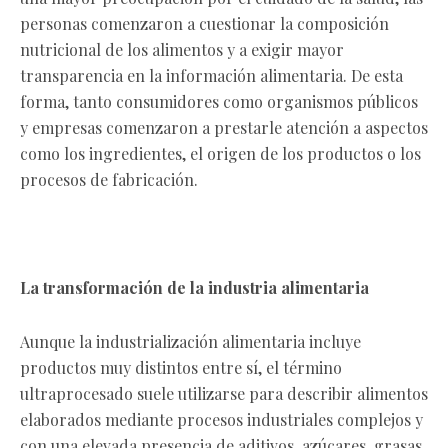
personas comenzaron a cuestionar la composición
nutricional de los alimentos y a exigir mayor
transparencia en la información alimentaria. De esta
forma, tanto consumidores como organismos públicos
y empresas comenzaron a prestarle atención a aspectos
como los ingredientes, el origen de los productos o los
procesos de fabricación.
La transformación de la industria alimentaria
Aunque la industrialización alimentaria incluye
productos muy distintos entre sí, el término
ultraprocesado suele utilizarse para describir alimentos
elaborados mediante procesos industriales complejos y
con una elevada presencia de aditivos, azúcares, grasas