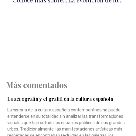
Más comentados
La aerografía y el grafiti en la cultura española
La historia de la cultura española contemporánea no puede
entenderse en su totalidad sin analizar las transformaciones
visuales que han sufrido los espacios públicos de sus grandes
urbes. Tradicionalmente, las manifestaciones artísticas más
respetadas se encontraban recluidas en las galerías, los