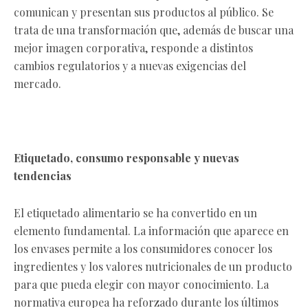
comunican y presentan sus productos al público. Se
trata de una transformación que, además de buscar una
mejor imagen corporativa, responde a distintos
cambios regulatorios y a nuevas exigencias del
mercado.
Etiquetado, consumo responsable y nuevas
tendencias
El etiquetado alimentario se ha convertido en un
elemento fundamental. La información que aparece en
los envases permite a los consumidores conocer los
ingredientes y los valores nutricionales de un producto
para que pueda elegir con mayor conocimiento. La
normativa europea ha reforzado durante los últimos