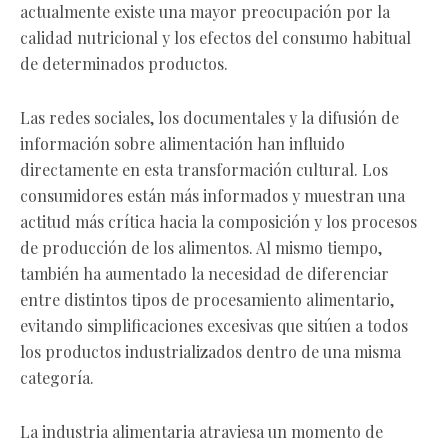
actualmente existe una mayor preocupación por la
calidad nutricional y los efectos del consumo habitual
de determinados productos.
Las redes sociales, los documentales y la difusión de
información sobre alimentación han influido
directamente en esta transformación cultural. Los
consumidores están más informados y muestran una
actitud más crítica hacia la composición y los procesos
de producción de los alimentos. Al mismo tiempo,
también ha aumentado la necesidad de diferenciar
entre distintos tipos de procesamiento alimentario,
evitando simplificaciones excesivas que sitúen a todos
los productos industrializados dentro de una misma
categoría.
La industria alimentaria atraviesa un momento de