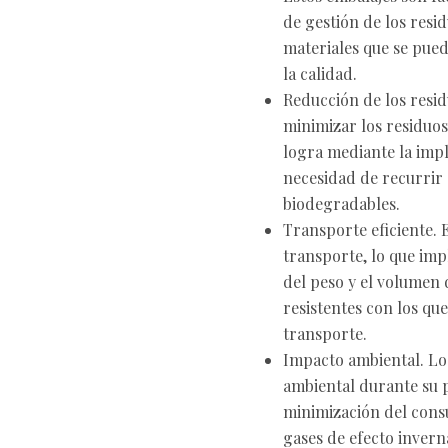
de gestión de los resi
materiales que se pued
la calidad.
Reducción de los resid
minimizar los residuos 
logra mediante la imp
necesidad de recurrir 
biodegradables.
Transporte eficiente. E
transporte, lo que imp
del peso y el volumen 
resistentes con los que
transporte.
Impacto ambiental. Lo
ambiental durante su p
minimización del cons
gases de efecto invern