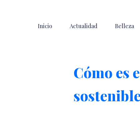
Inicio
Actualidad
Belleza
Cómo es e
sostenibl