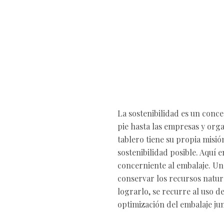
La sostenibilidad es un conce
pie hasta las empresas y org
tablero tiene su propia misi
sostenibilidad posible. Aquí
concerniente al embalaje. Un
conservar los recursos natur
lograrlo, se recurre al uso d
optimización del embalaje jun