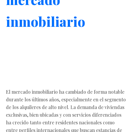
inmobiliario
El mercado inmobiliario ha cambiado de forma notable
durante los últimos años, especialmente en el segmento
de los alquileres de alto nivel. La demanda de viviendas
exclusivas, bien ubicadas y con servicios diferenciados
ha crecido tanto entre residentes nacionales como
entre perfiles internacionales que buscan estancias de