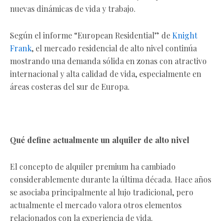
nuevas dinámicas de vida y trabajo.
Según el informe “European Residential” de
Knight
Frank
, el mercado residencial de alto nivel continúa
mostrando una demanda sólida en zonas con atractivo
internacional y alta calidad de vida, especialmente en
áreas costeras del sur de Europa.
Qué define actualmente un alquiler de alto nivel
El concepto de alquiler premium ha cambiado
considerablemente durante la última década. Hace años
se asociaba principalmente al lujo tradicional, pero
actualmente el mercado valora otros elementos
relacionados con la experiencia de vida.