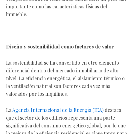
importante como las características físicas del
inmueble.
Diseño y sostenibilidad como factores de valor
La sostenibilidad se ha convertido en otro elemento
diferencial dentro del mercado inmobiliario de alto
nivel. La eficiencia energética, el aislamiento térmico o
la ventilación natural son factores cada vez más
valorados por los inquilinos.
La
Agencia Internacional de la Energía (IEA)
destaca
que el sector de los edificios representa una parte
significativa del consumo energético global, por lo que
la mejora de la eficiencia residencial es clave tanto para