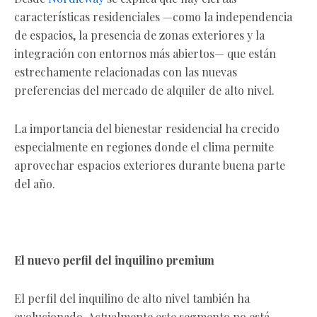
características residenciales —como la independencia
de espacios, la presencia de zonas exteriores y la
integración con entornos más abiertos— que están
estrechamente relacionadas con las nuevas
preferencias del mercado de alquiler de alto nivel.
La importancia del bienestar residencial ha crecido
especialmente en regiones donde el clima permite
aprovechar espacios exteriores durante buena parte
del año.
El nuevo perfil del inquilino premium
El perfil del inquilino de alto nivel también ha
evolucionado. Actualmente este segmento no está