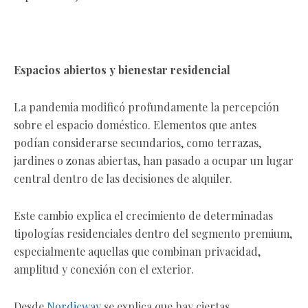
Espacios abiertos y bienestar residencial
La pandemia modificó profundamente la percepción
sobre el espacio doméstico. Elementos que antes
podían considerarse secundarios, como terrazas,
jardines o zonas abiertas, han pasado a ocupar un lugar
central dentro de las decisiones de alquiler.
Este cambio explica el crecimiento de determinadas
tipologías residenciales dentro del segmento premium,
especialmente aquellas que combinan privacidad,
amplitud y conexión con el exterior.
Desde
Nordicway
se explica que hay ciertas