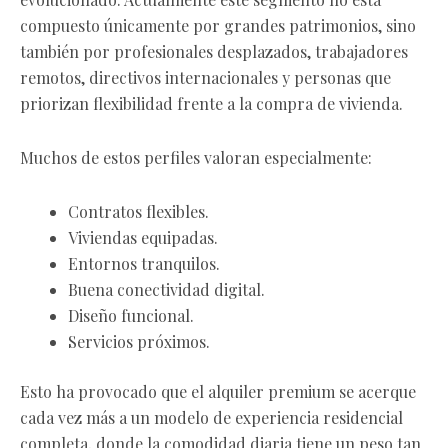
compuesto únicamente por grandes patrimonios, sino
también por profesionales desplazados, trabajadores
remotos, directivos internacionales y personas que
priorizan flexibilidad frente a la compra de vivienda.
Muchos de estos perfiles valoran especialmente:
Contratos flexibles.
Viviendas equipadas.
Entornos tranquilos.
Buena conectividad digital.
Diseño funcional.
Servicios próximos.
Esto ha provocado que el alquiler premium se acerque
cada vez más a un modelo de experiencia residencial
completa, donde la comodidad diaria tiene un peso tan