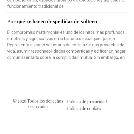
campo, jardines, espacios urbanos o explotaciones agrícolas. El
funcionamiento tradicional de
Por qué se hacen despedidas de soltero
El compromiso matrimonial es uno de los hitos más profundos,
emotivos y significativos en la historia de cualquier pareja.
Representa el pacto voluntario de entrelazar dos proyectos de
vida, asumir responsabilidades compartidas y edificar un hogar
común asentado sobre la complicidad mutua. Sin embargo, en
© 2026 Todos los derechos
Politica de privacidad
reservados
Politica de cookies