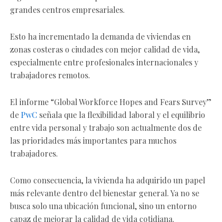
grandes centros empresariales.
Esto ha incrementado la demanda de viviendas en
zonas costeras o ciudades con mejor calidad de vida,
especialmente entre profesionales internacionales y
trabajadores remotos.
El informe “Global Workforce Hopes and Fears Survey”
de
PwC
señala que la flexibilidad laboral y el equilibrio
entre vida personal y trabajo son actualmente dos de
las prioridades más importantes para muchos
trabajadores.
Como consecuencia, la vivienda ha adquirido un papel
más relevante dentro del bienestar general. Ya no se
busca solo una ubicación funcional, sino un entorno
capaz de mejorar la calidad de vida cotidiana.