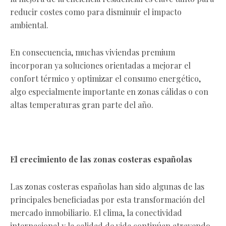
reducir costes como para disminuir el impacto
ambiental.
En consecuencia, muchas viviendas premium
incorporan ya soluciones orientadas a mejorar el
confort térmico y optimizar el consumo energético,
algo especialmente importante en zonas cálidas o con
altas temperaturas gran parte del año.
El crecimiento de las zonas costeras españolas
Las zonas costeras españolas han sido algunas de las
principales beneficiadas por esta transformación del
mercado inmobiliario. El clima, la conectividad
internacional y la calidad de vida continúan atrayendo