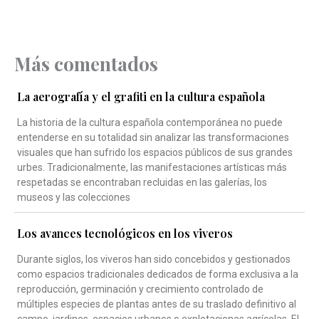
Más comentados
La aerografía y el grafiti en la cultura española
La historia de la cultura española contemporánea no puede
entenderse en su totalidad sin analizar las transformaciones
visuales que han sufrido los espacios públicos de sus grandes
urbes. Tradicionalmente, las manifestaciones artísticas más
respetadas se encontraban recluidas en las galerías, los
museos y las colecciones
Los avances tecnológicos en los viveros
Durante siglos, los viveros han sido concebidos y gestionados
como espacios tradicionales dedicados de forma exclusiva a la
reproducción, germinación y crecimiento controlado de
múltiples especies de plantas antes de su traslado definitivo al