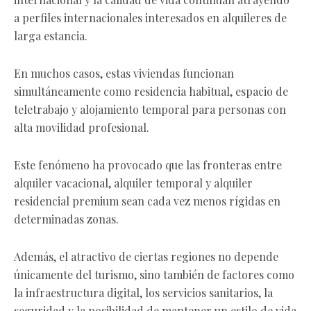
a perfiles internacionales interesados en alquileres de
larga estancia.
En muchos casos, estas viviendas funcionan
simultáneamente como residencia habitual, espacio de
teletrabajo y alojamiento temporal para personas con
alta movilidad profesional.
Este fenómeno ha provocado que las fronteras entre
alquiler vacacional, alquiler temporal y alquiler
residencial premium sean cada vez menos rígidas en
determinadas zonas.
Además, el atractivo de ciertas regiones no depende
únicamente del turismo, sino también de factores como
la infraestructura digital, los servicios sanitarios, la
seguridad y la posibilidad de mantener un estilo de vida