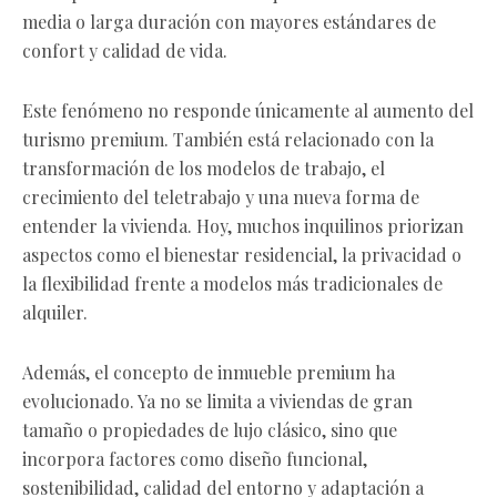
media o larga duración con mayores estándares de
confort y calidad de vida.
Este fenómeno no responde únicamente al aumento del
turismo premium. También está relacionado con la
transformación de los modelos de trabajo, el
crecimiento del teletrabajo y una nueva forma de
entender la vivienda. Hoy, muchos inquilinos priorizan
aspectos como el bienestar residencial, la privacidad o
la flexibilidad frente a modelos más tradicionales de
alquiler.
Además, el concepto de inmueble premium ha
evolucionado. Ya no se limita a viviendas de gran
tamaño o propiedades de lujo clásico, sino que
incorpora factores como diseño funcional,
sostenibilidad, calidad del entorno y adaptación a