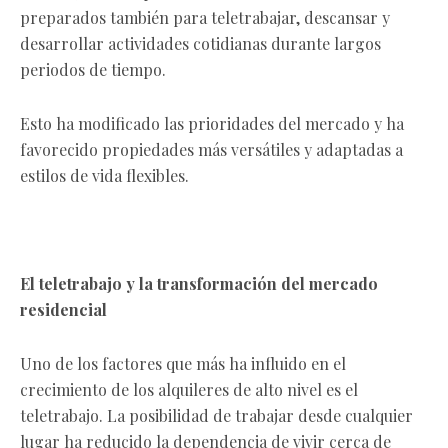
preparados también para teletrabajar, descansar y
desarrollar actividades cotidianas durante largos
periodos de tiempo.
Esto ha modificado las prioridades del mercado y ha
favorecido propiedades más versátiles y adaptadas a
estilos de vida flexibles.
El teletrabajo y la transformación del mercado
residencial
Uno de los factores que más ha influido en el
crecimiento de los alquileres de alto nivel es el
teletrabajo. La posibilidad de trabajar desde cualquier
lugar ha reducido la dependencia de vivir cerca de