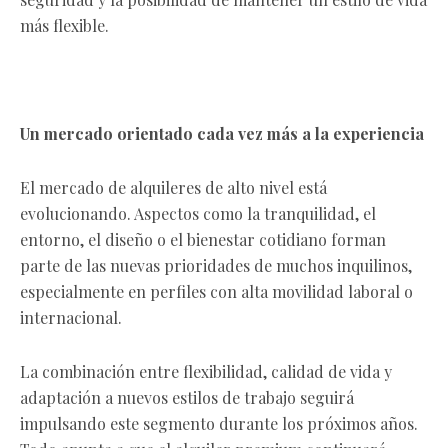
más flexible.
Un mercado orientado cada vez más a la experiencia
El mercado de alquileres de alto nivel está
evolucionando. Aspectos como la tranquilidad, el
entorno, el diseño o el bienestar cotidiano forman
parte de las nuevas prioridades de muchos inquilinos,
especialmente en perfiles con alta movilidad laboral o
internacional.
La combinación entre flexibilidad, calidad de vida y
adaptación a nuevos estilos de trabajo seguirá
impulsando este segmento durante los próximos años.