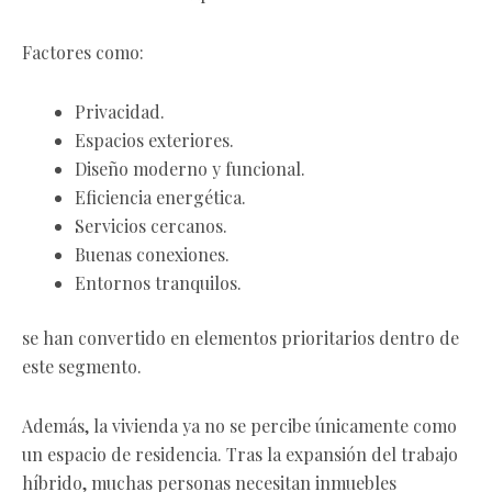
Factores como:
Privacidad.
Espacios exteriores.
Diseño moderno y funcional.
Eficiencia energética.
Servicios cercanos.
Buenas conexiones.
Entornos tranquilos.
se han convertido en elementos prioritarios dentro de
este segmento.
Además, la vivienda ya no se percibe únicamente como
un espacio de residencia. Tras la expansión del trabajo
híbrido, muchas personas necesitan inmuebles