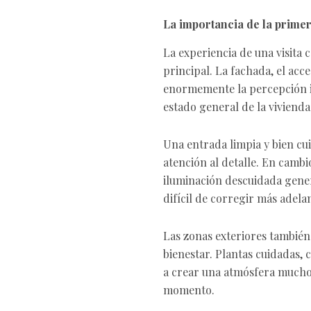
La importancia de la primer
La experiencia de una visita 
principal. La fachada, el acce
enormemente la percepción in
estado general de la vivienda
Una entrada limpia y bien c
atención al detalle. En camb
iluminación descuidada gene
difícil de corregir más adelan
Las zonas exteriores también
bienestar. Plantas cuidadas,
a crear una atmósfera mucho
momento.