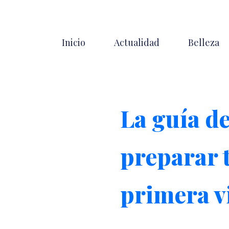
Inicio
Actualidad
Belleza
La guía de
preparar t
primera v