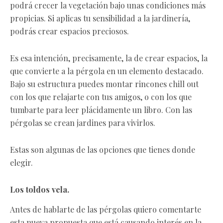
podrá crecer la vegetación bajo unas condiciones más
propicias. Si aplicas tu sensibilidad a la jardinería,
podrás crear espacios preciosos.
Es esa intención, precisamente, la de crear espacios, la
que convierte a la pérgola en un elemento destacado.
Bajo su estructura puedes montar rincones chill out
con los que relajarte con tus amigos, o con los que
tumbarte para leer plácidamente un libro. Con las
pérgolas se crean jardines para vivirlos.
Estas son algunas de las opciones que tienes donde
elegir.
Los toldos vela.
Antes de hablarte de las pérgolas quiero comentarte
esta nueva propuesta que está causando interés en la