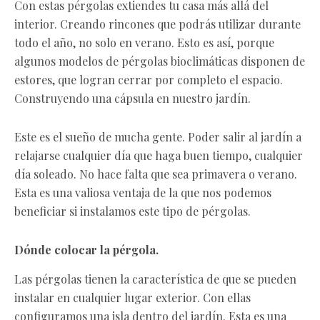
Con estas pérgolas extiendes tu casa más allá del
interior. Creando rincones que podrás utilizar durante
todo el año, no solo en verano. Esto es así, porque
algunos modelos de pérgolas bioclimáticas disponen de
estores, que logran cerrar por completo el espacio.
Construyendo una cápsula en nuestro jardín.
Este es el sueño de mucha gente. Poder salir al jardín a
relajarse cualquier día que haga buen tiempo, cualquier
día soleado. No hace falta que sea primavera o verano.
Esta es una valiosa ventaja de la que nos podemos
beneficiar si instalamos este tipo de pérgolas.
Dónde colocar la pérgola.
Las pérgolas tienen la característica de que se pueden
instalar en cualquier lugar exterior. Con ellas
configuramos una isla dentro del jardín. Esta es una