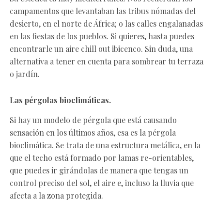
campamentos que levantaban las tribus nómadas del
desierto, en el norte de África; o las calles engalanadas
en las fiestas de los pueblos. Si quieres, hasta puedes
encontrarle un aire chill out ibicenco. Sin duda, una
alternativa a tener en cuenta para sombrear tu terraza
o jardín.
Las pérgolas bioclimáticas.
Si hay un modelo de pérgola que está causando
sensación en los últimos años, esa es la pérgola
bioclimática. Se trata de una estructura metálica, en la
que el techo está formado por lamas re-orientables,
que puedes ir girándolas de manera que tengas un
control preciso del sol, el aire e, incluso la lluvia que
afecta a la zona protegida.