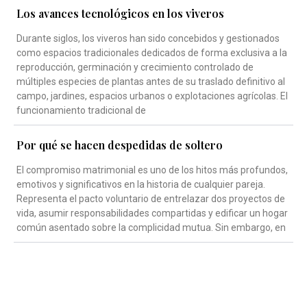
Los avances tecnológicos en los viveros
Durante siglos, los viveros han sido concebidos y gestionados
como espacios tradicionales dedicados de forma exclusiva a la
reproducción, germinación y crecimiento controlado de
múltiples especies de plantas antes de su traslado definitivo al
campo, jardines, espacios urbanos o explotaciones agrícolas. El
funcionamiento tradicional de
Por qué se hacen despedidas de soltero
El compromiso matrimonial es uno de los hitos más profundos,
emotivos y significativos en la historia de cualquier pareja.
Representa el pacto voluntario de entrelazar dos proyectos de
vida, asumir responsabilidades compartidas y edificar un hogar
común asentado sobre la complicidad mutua. Sin embargo, en