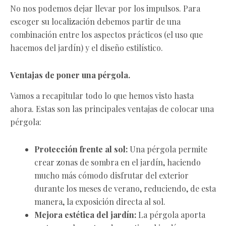
No nos podemos dejar llevar por los impulsos. Para
escoger su localización debemos partir de una
combinación entre los aspectos prácticos (el uso que
hacemos del jardín) y el diseño estilístico.
Ventajas de poner una pérgola.
Vamos a recapitular todo lo que hemos visto hasta
ahora. Estas son las principales ventajas de colocar una
pérgola:
Protección frente al sol:
Una pérgola permite
crear zonas de sombra en el jardín, haciendo
mucho más cómodo disfrutar del exterior
durante los meses de verano, reduciendo, de esta
manera, la exposición directa al sol.
Mejora estética del jardín:
La pérgola aporta