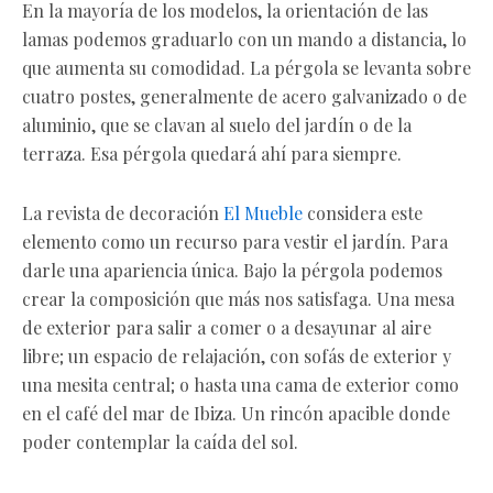
En la mayoría de los modelos, la orientación de las
lamas podemos graduarlo con un mando a distancia, lo
que aumenta su comodidad. La pérgola se levanta sobre
cuatro postes, generalmente de acero galvanizado o de
aluminio, que se clavan al suelo del jardín o de la
terraza. Esa pérgola quedará ahí para siempre.
La revista de decoración
El Mueble
considera este
elemento como un recurso para vestir el jardín. Para
darle una apariencia única. Bajo la pérgola podemos
crear la composición que más nos satisfaga. Una mesa
de exterior para salir a comer o a desayunar al aire
libre; un espacio de relajación, con sofás de exterior y
una mesita central; o hasta una cama de exterior como
en el café del mar de Ibiza. Un rincón apacible donde
poder contemplar la caída del sol.