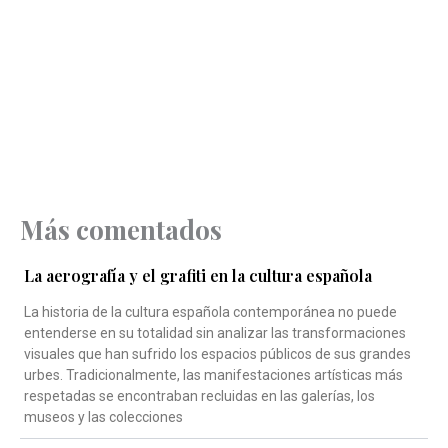
Más comentados
La aerografía y el grafiti en la cultura española
La historia de la cultura española contemporánea no puede
entenderse en su totalidad sin analizar las transformaciones
visuales que han sufrido los espacios públicos de sus grandes
urbes. Tradicionalmente, las manifestaciones artísticas más
respetadas se encontraban recluidas en las galerías, los
museos y las colecciones