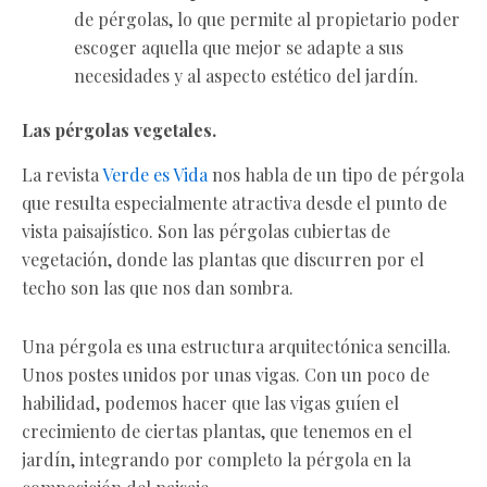
de pérgolas, lo que permite al propietario poder
escoger aquella que mejor se adapte a sus
necesidades y al aspecto estético del jardín.
Las pérgolas vegetales.
La revista
Verde es Vida
nos habla de un tipo de pérgola
que resulta especialmente atractiva desde el punto de
vista paisajístico. Son las pérgolas cubiertas de
vegetación, donde las plantas que discurren por el
techo son las que nos dan sombra.
Una pérgola es una estructura arquitectónica sencilla.
Unos postes unidos por unas vigas. Con un poco de
habilidad, podemos hacer que las vigas guíen el
crecimiento de ciertas plantas, que tenemos en el
jardín, integrando por completo la pérgola en la