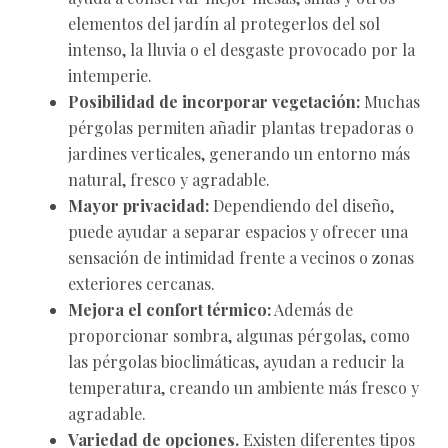
elementos del jardín al protegerlos del sol
intenso, la lluvia o el desgaste provocado por la
intemperie.
Posibilidad de incorporar vegetación:
Muchas
pérgolas permiten añadir plantas trepadoras o
jardines verticales, generando un entorno más
natural, fresco y agradable.
Mayor privacidad:
Dependiendo del diseño,
puede ayudar a separar espacios y ofrecer una
sensación de intimidad frente a vecinos o zonas
exteriores cercanas.
Mejora el confort térmico:
Además de
proporcionar sombra, algunas pérgolas, como
las pérgolas bioclimáticas, ayudan a reducir la
temperatura, creando un ambiente más fresco y
agradable.
Variedad de opciones.
Existen diferentes tipos