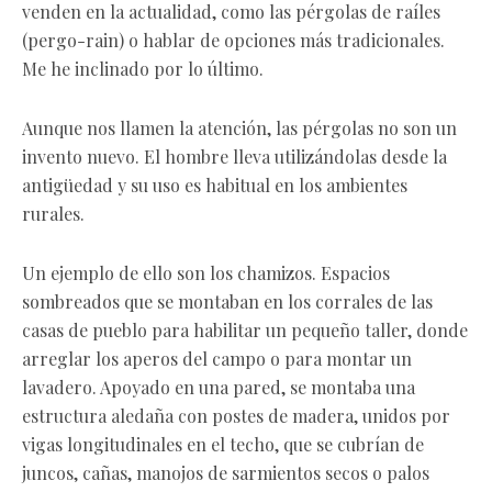
venden en la actualidad, como las pérgolas de raíles
(pergo-rain) o hablar de opciones más tradicionales.
Me he inclinado por lo último.
Aunque nos llamen la atención, las pérgolas no son un
invento nuevo. El hombre lleva utilizándolas desde la
antigüedad y su uso es habitual en los ambientes
rurales.
Un ejemplo de ello son los chamizos. Espacios
sombreados que se montaban en los corrales de las
casas de pueblo para habilitar un pequeño taller, donde
arreglar los aperos del campo o para montar un
lavadero. Apoyado en una pared, se montaba una
estructura aledaña con postes de madera, unidos por
vigas longitudinales en el techo, que se cubrían de
juncos, cañas, manojos de sarmientos secos o palos