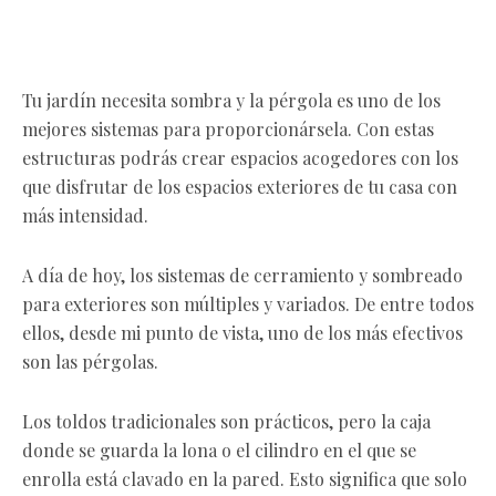
Tu jardín necesita sombra y la pérgola es uno de los
mejores sistemas para proporcionársela. Con estas
estructuras podrás crear espacios acogedores con los
que disfrutar de los espacios exteriores de tu casa con
más intensidad.
A día de hoy, los sistemas de cerramiento y sombreado
para exteriores son múltiples y variados. De entre todos
ellos, desde mi punto de vista, uno de los más efectivos
son las pérgolas.
Los toldos tradicionales son prácticos, pero la caja
donde se guarda la lona o el cilindro en el que se
enrolla está clavado en la pared. Esto significa que solo