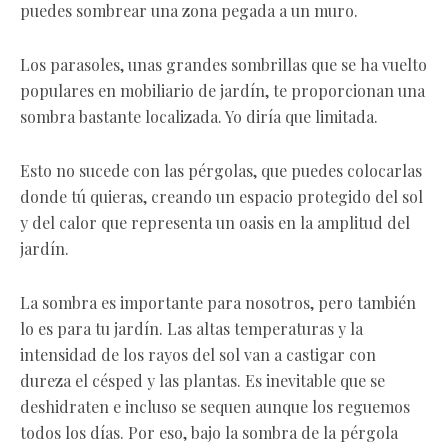
puedes sombrear una zona pegada a un muro.
Los parasoles, unas grandes sombrillas que se ha vuelto
populares en mobiliario de jardín, te proporcionan una
sombra bastante localizada. Yo diría que limitada.
Esto no sucede con las pérgolas, que puedes colocarlas
donde tú quieras, creando un espacio protegido del sol
y del calor que representa un oasis en la amplitud del
jardín.
La sombra es importante para nosotros, pero también
lo es para tu jardín. Las altas temperaturas y la
intensidad de los rayos del sol van a castigar con
dureza el césped y las plantas. Es inevitable que se
deshidraten e incluso se sequen aunque los reguemos
todos los días. Por eso, bajo la sombra de la pérgola