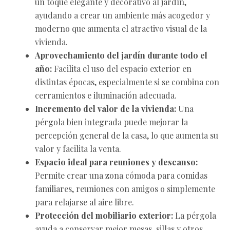
un toque elegante y decorativo al jardín,
ayudando a crear un ambiente más acogedor y
moderno que aumenta el atractivo visual de la
vivienda.
Aprovechamiento del jardín durante todo el
año:
Facilita el uso del espacio exterior en
distintas épocas, especialmente si se combina con
cerramientos e iluminación adecuada.
Incremento del valor de la vivienda:
Una
pérgola bien integrada puede mejorar la
percepción general de la casa, lo que aumenta su
valor y facilita la venta.
Espacio ideal para reuniones y descanso:
Permite crear una zona cómoda para comidas
familiares, reuniones con amigos o simplemente
para relajarse al aire libre.
Protección del mobiliario exterior:
La pérgola
ayuda a conservar mejor mesas, sillas y otros