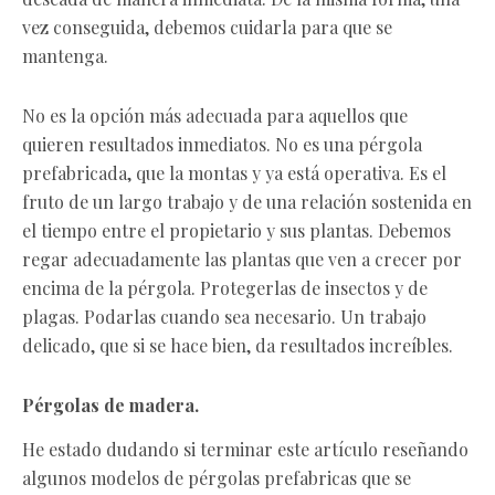
vez conseguida, debemos cuidarla para que se
mantenga.
No es la opción más adecuada para aquellos que
quieren resultados inmediatos. No es una pérgola
prefabricada, que la montas y ya está operativa. Es el
fruto de un largo trabajo y de una relación sostenida en
el tiempo entre el propietario y sus plantas. Debemos
regar adecuadamente las plantas que ven a crecer por
encima de la pérgola. Protegerlas de insectos y de
plagas. Podarlas cuando sea necesario. Un trabajo
delicado, que si se hace bien, da resultados increíbles.
Pérgolas de madera.
He estado dudando si terminar este artículo reseñando
algunos modelos de pérgolas prefabricas que se