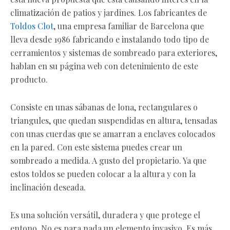
climatización de patios y jardines. Los fabricantes de
Toldos Clot
, una empresa familiar de Barcelona que
lleva desde 1986 fabricando e instalando todo tipo de
cerramientos y sistemas de sombreado para exteriores,
hablan en su página web con detenimiento de este
producto.
Consiste en unas sábanas de lona, rectangulares o
triangules, que quedan suspendidas en altura, tensadas
con unas cuerdas que se amarran a enclaves colocados
en la pared. Con este sistema puedes crear un
sombreado a medida. A gusto del propietario. Ya que
estos toldos se pueden colocar a la altura y con la
inclinación deseada.
Es una solución versátil, duradera y que protege el
entono. No es para nada un elemento invasivo. Es más,