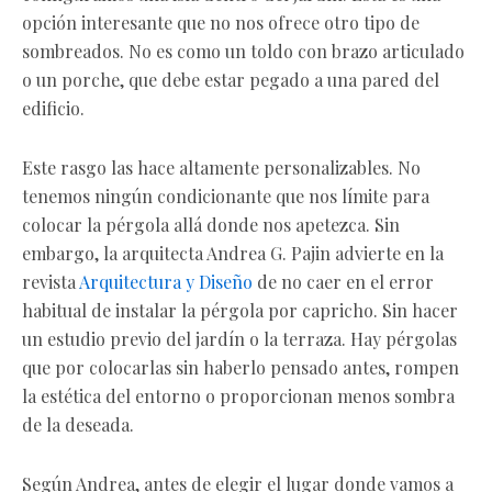
opción interesante que no nos ofrece otro tipo de
sombreados. No es como un toldo con brazo articulado
o un porche, que debe estar pegado a una pared del
edificio.
Este rasgo las hace altamente personalizables. No
tenemos ningún condicionante que nos límite para
colocar la pérgola allá donde nos apetezca. Sin
embargo, la arquitecta Andrea G. Pajin advierte en la
revista
Arquitectura y Diseño
de no caer en el error
habitual de instalar la pérgola por capricho. Sin hacer
un estudio previo del jardín o la terraza. Hay pérgolas
que por colocarlas sin haberlo pensado antes, rompen
la estética del entorno o proporcionan menos sombra
de la deseada.
Según Andrea, antes de elegir el lugar donde vamos a