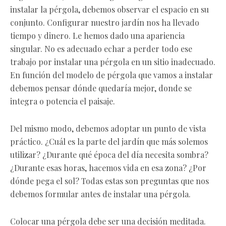
instalar la pérgola, debemos observar el espacio en su
conjunto. Configurar nuestro jardín nos ha llevado
tiempo y dinero. Le hemos dado una apariencia
singular. No es adecuado echar a perder todo ese
trabajo por instalar una pérgola en un sitio inadecuado.
En función del modelo de pérgola que vamos a instalar
debemos pensar dónde quedaría mejor, donde se
integra o potencia el paisaje.
Del mismo modo, debemos adoptar un punto de vista
práctico. ¿Cuál es la parte del jardín que más solemos
utilizar? ¿Durante qué época del día necesita sombra?
¿Durante esas horas, hacemos vida en esa zona? ¿Por
dónde pega el sol? Todas estas son preguntas que nos
debemos formular antes de instalar una pérgola.
Colocar una pérgola debe ser una decisión meditada.