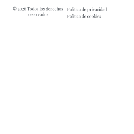
© 2026 Todos los derechos
Politica de privacidad
reservados
Politica de cookies