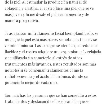
de la piel. Al estimular la producción natural de
colágeno y elastina, el rostro luce una piel que se ve
más joven y firme desde el primer momento y de
manera progresiva.
Tras realizar un tratamiento facial bien planificado, se
nota que la piel está más suave, se nota más firme y se
ve más luminosa. Las arrugas se atenúan, se reduce la
flacidez y el rostro adquiere una expresión más relajada
y equilibrada sin someterlo al estrés de otros
tratamientos más invasivos. Estos resultados son más
notables si se combinan tratamientos como la
radiofrecuencia y el ácido hialurónico, donde se
potencia lo mejor de cada uno.
Son muchas las personas que se han sometido a estos
tratamientos y destacan de ellos el cambio que se