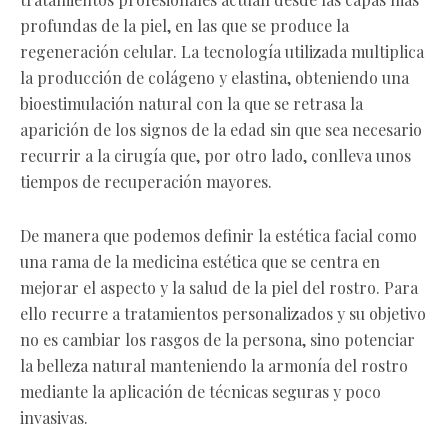
profundas de la piel, en las que se produce la
regeneración celular. La tecnología utilizada multiplica
la producción de colágeno y elastina, obteniendo una
bioestimulación natural con la que se retrasa la
aparición de los signos de la edad sin que sea necesario
recurrir a la cirugía que, por otro lado, conlleva unos
tiempos de recuperación mayores.
De manera que podemos definir la estética facial como
una rama de la medicina estética que se centra en
mejorar el aspecto y la salud de la piel del rostro. Para
ello recurre a tratamientos personalizados y su objetivo
no es cambiar los rasgos de la persona, sino potenciar
la belleza natural manteniendo la armonía del rostro
mediante la aplicación de técnicas seguras y poco
invasivas.