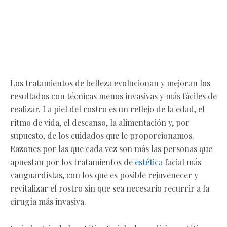
Los tratamientos de belleza evolucionan y mejoran los
resultados con técnicas menos invasivas y más fáciles de
realizar. La piel del rostro es un reflejo de la edad, el
ritmo de vida, el descanso, la alimentación y, por
supuesto, de los cuidados que le proporcionamos.
Razones por las que cada vez son más las personas que
apuestan por los tratamientos de
estética
facial más
vanguardistas, con los que es posible rejuvenecer y
revitalizar el rostro sin que sea necesario recurrir a la
cirugía más invasiva.