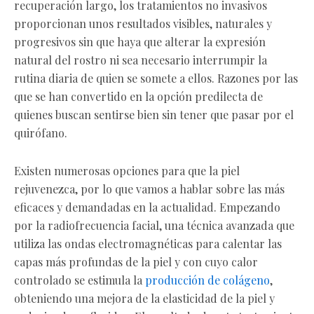
recuperación largo, los tratamientos no invasivos
proporcionan unos resultados visibles, naturales y
progresivos sin que haya que alterar la expresión
natural del rostro ni sea necesario interrumpir la
rutina diaria de quien se somete a ellos. Razones por las
que se han convertido en la opción predilecta de
quienes buscan sentirse bien sin tener que pasar por el
quirófano.
Existen numerosas opciones para que la piel
rejuvenezca, por lo que vamos a hablar sobre las más
eficaces y demandadas en la actualidad. Empezando
por la radiofrecuencia facial, una técnica avanzada que
utiliza las ondas electromagnéticas para calentar las
capas más profundas de la piel y con cuyo calor
controlado se estimula la
producción de colágeno
,
obteniendo una mejora de la elasticidad de la piel y