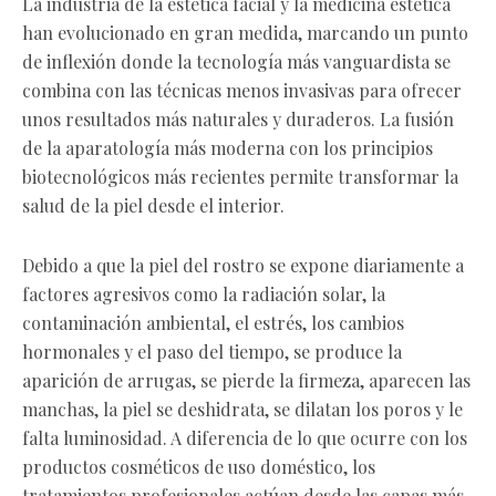
La industria de la estética facial y la medicina estética
han evolucionado en gran medida, marcando un punto
de inflexión donde la tecnología más vanguardista se
combina con las técnicas menos invasivas para ofrecer
unos resultados más naturales y duraderos. La fusión
de la aparatología más moderna con los principios
biotecnológicos más recientes permite transformar la
salud de la piel desde el interior.
Debido a que la piel del rostro se expone diariamente a
factores agresivos como la radiación solar, la
contaminación ambiental, el estrés, los cambios
hormonales y el paso del tiempo, se produce la
aparición de arrugas, se pierde la firmeza, aparecen las
manchas, la piel se deshidrata, se dilatan los poros y le
falta luminosidad. A diferencia de lo que ocurre con los
productos cosméticos de uso doméstico, los
tratamientos profesionales actúan desde las capas más