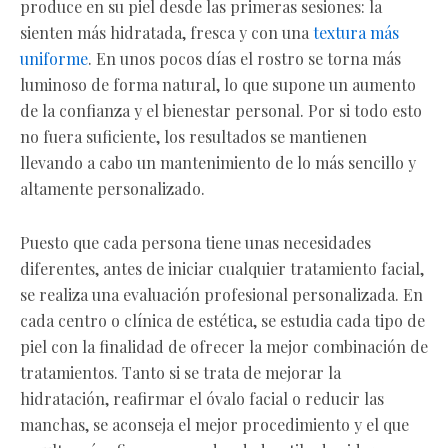
produce en su piel desde las primeras sesiones: la
sienten más hidratada, fresca y con una
textura más
uniforme
. En unos pocos días el rostro se torna más
luminoso de forma natural, lo que supone un aumento
de la confianza y el bienestar personal. Por si todo esto
no fuera suficiente, los resultados se mantienen
llevando a cabo un mantenimiento de lo más sencillo y
altamente personalizado.
Puesto que cada persona tiene unas necesidades
diferentes, antes de iniciar cualquier tratamiento facial,
se realiza una evaluación profesional personalizada. En
cada centro o clínica de estética, se estudia cada tipo de
piel con la finalidad de ofrecer la mejor combinación de
tratamientos. Tanto si se trata de mejorar la
hidratación, reafirmar el óvalo facial o reducir las
manchas, se aconseja el mejor procedimiento y el que