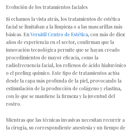
Evolución de los tratamientos faciales
Si echamos la vista atrás, los tratamientos de estética
facial se limitaban a la limpieza o a las mascarillas más
básicas. En
Versátil Centro de Estética
, con más de diez
años de experiencia en el sector, confirman que la
innovación tecnológica permite que se hayan creado
procedimientos de mayor eficacia, como la
radiofrecuencia facial, los rellenos de ácido hialurónico
o el peeling químico. Este tipo de tratamientos actúa
desde la capa más profunda de la piel, provocando la
estimulación de la producción de colágeno y elastina,
con lo que se mantiene la firmeza y la juventud del
rostro.
Mientras que las técnicas invasivas necesitan recurrir a
la cirugía, su correspondiente anestesia y un tiempo de