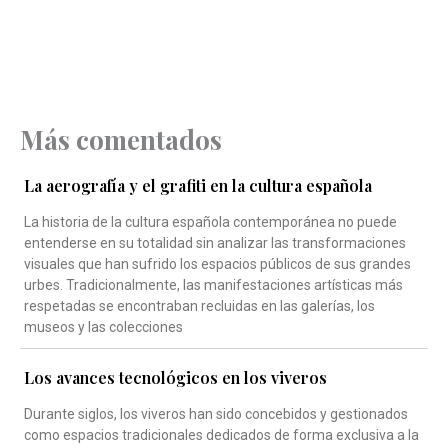
Más comentados
La aerografía y el grafiti en la cultura española
La historia de la cultura española contemporánea no puede
entenderse en su totalidad sin analizar las transformaciones
visuales que han sufrido los espacios públicos de sus grandes
urbes. Tradicionalmente, las manifestaciones artísticas más
respetadas se encontraban recluidas en las galerías, los
museos y las colecciones
Los avances tecnológicos en los viveros
Durante siglos, los viveros han sido concebidos y gestionados
como espacios tradicionales dedicados de forma exclusiva a la