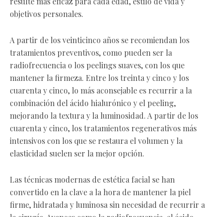
resulte más eficaz para cada edad, estilo de vida y
objetivos personales.
A partir de los veinticinco años se recomiendan los
tratamientos preventivos, como pueden ser la
radiofrecuencia o los peelings suaves, con los que
mantener la firmeza. Entre los treinta y cinco y los
cuarenta y cinco, lo más aconsejable es recurrir a la
combinación del ácido hialurónico y el peeling,
mejorando la textura y la luminosidad. A partir de los
cuarenta y cinco, los tratamientos regenerativos más
intensivos con los que se restaura el volumen y la
elasticidad suelen ser la mejor opción.
Las técnicas modernas de estética facial se han
convertido en la clave a la hora de mantener la piel
firme, hidratada y luminosa sin necesidad de recurrir a