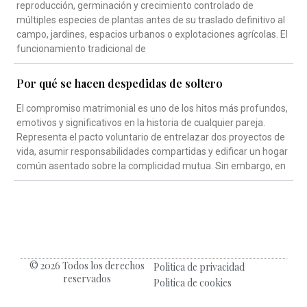
reproducción, germinación y crecimiento controlado de
múltiples especies de plantas antes de su traslado definitivo al
campo, jardines, espacios urbanos o explotaciones agrícolas. El
funcionamiento tradicional de
Por qué se hacen despedidas de soltero
El compromiso matrimonial es uno de los hitos más profundos,
emotivos y significativos en la historia de cualquier pareja.
Representa el pacto voluntario de entrelazar dos proyectos de
vida, asumir responsabilidades compartidas y edificar un hogar
común asentado sobre la complicidad mutua. Sin embargo, en
© 2026 Todos los derechos
Politica de privacidad
reservados
Politica de cookies