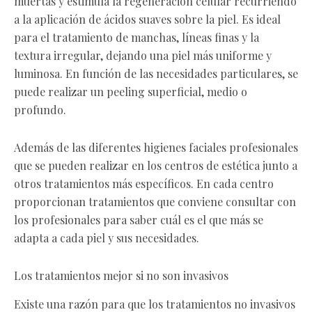
muertas y estimula la regeneración celular recurriendo
a la aplicación de ácidos suaves sobre la piel. Es ideal
para el tratamiento de manchas, líneas finas y la
textura irregular, dejando una piel más uniforme y
luminosa. En función de las necesidades particulares, se
puede realizar un peeling superficial, medio o
profundo.
Además de las diferentes higienes faciales profesionales
que se pueden realizar en los centros de estética junto a
otros tratamientos más específicos. En cada centro
proporcionan tratamientos que conviene consultar con
los profesionales para saber cuál es el que más se
adapta a cada piel y sus necesidades.
Los tratamientos mejor si no son invasivos
Existe una razón para que los tratamientos no invasivos