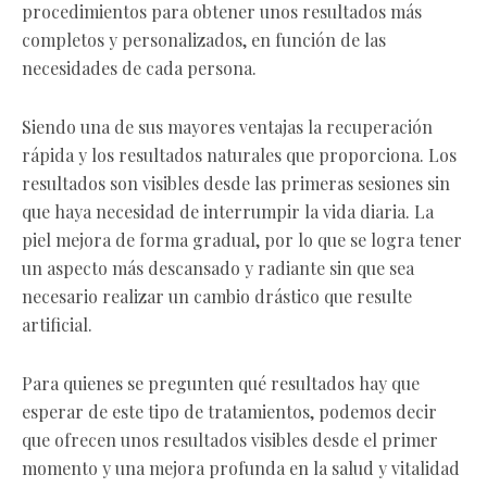
procedimientos para obtener unos resultados más
completos y personalizados, en función de las
necesidades de cada persona.
Siendo una de sus mayores ventajas la recuperación
rápida y los resultados naturales que proporciona. Los
resultados son visibles desde las primeras sesiones sin
que haya necesidad de interrumpir la vida diaria. La
piel mejora de forma gradual, por lo que se logra tener
un aspecto más descansado y radiante sin que sea
necesario realizar un cambio drástico que resulte
artificial.
Para quienes se pregunten qué resultados hay que
esperar de este tipo de tratamientos, podemos decir
que ofrecen unos resultados visibles desde el primer
momento y una mejora profunda en la salud y vitalidad