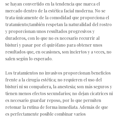
se hayan convertido en la tendencia que marca el
mercado dentro de la estética facial moderna. No se
trata únicamente de la comodidad que proporciona el
tratamiento;también respetan la naturalidad del rostro
y proporcionan unos resultados progresivos y
duraderos, con lo que no es necesario recurrir al
bisturí y pasar por el quirófano para obtener unos
resultados que, en ocasiones, son inciertos y a veces, no
salen según lo esperado.
Los tratamientos no invasivos proporcionan beneficios
frente a la cirugía estética; no requieren el uso del
bisturí ni su compañera, la anestesia; son más seguros y
tienen menos efectos secundarios; no dejan cicatrices ni
es necesario guardar reposo, por lo que permiten
retomar la rutina de forma inmediata. Además de que
es perfectamente posible combinar varios