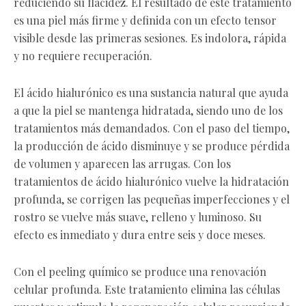
reduciendo su flacidez. El resultado de este tratamiento
es una piel más firme y definida con un efecto tensor
visible desde las primeras sesiones. Es indolora, rápida
y no requiere recuperación.
El ácido hialurónico es una sustancia natural que ayuda
a que la piel se mantenga hidratada, siendo uno de los
tratamientos más demandados. Con el paso del tiempo,
la producción de ácido disminuye y se produce pérdida
de volumen y aparecen las arrugas. Con los
tratamientos de ácido hialurónico vuelve la hidratación
profunda, se corrigen las pequeñas imperfecciones y el
rostro se vuelve más suave, relleno y luminoso. Su
efecto es inmediato y dura entre seis y doce meses.
Con el peeling químico se produce una renovación
celular profunda. Este tratamiento elimina las células